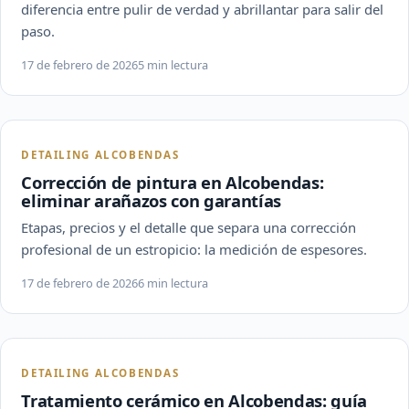
diferencia entre pulir de verdad y abrillantar para salir del
paso.
17 de febrero de 2026
5 min lectura
DETAILING ALCOBENDAS
Corrección de pintura en Alcobendas:
eliminar arañazos con garantías
Etapas, precios y el detalle que separa una corrección
profesional de un estropicio: la medición de espesores.
17 de febrero de 2026
6 min lectura
DETAILING ALCOBENDAS
Tratamiento cerámico en Alcobendas: guía