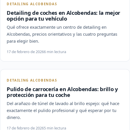
DETAILING ALCOBENDAS
Detailing de coches en Alcobendas: la mejor
opción para tu vehículo
Qué ofrece exactamente un centro de detailing en
Alcobendas, precios orientativos y las cuatro preguntas
para elegir bien.
17 de febrero de 2026
6 min lectura
DETAILING ALCOBENDAS
Pulido de carrocería en Alcobendas: brillo y
protección para tu coche
Del arañazo de túnel de lavado al brillo espejo: qué hace
exactamente el pulido profesional y qué esperar por tu
dinero.
17 de febrero de 2026
5 min lectura