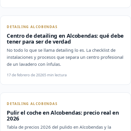
DETAILING ALCOBENDAS
Centro de detailing en Alcobendas: qué debe
tener para ser de verdad
No todo lo que se llama detailing lo es. La checklist de
instalaciones y procesos que separa un centro profesional
de un lavadero con ínfulas.
17 de febrero de 2026
5 min lectura
DETAILING ALCOBENDAS
Pulir el coche en Alcobendas: precio real en
2026
Tabla de precios 2026 del pulido en Alcobendas y la