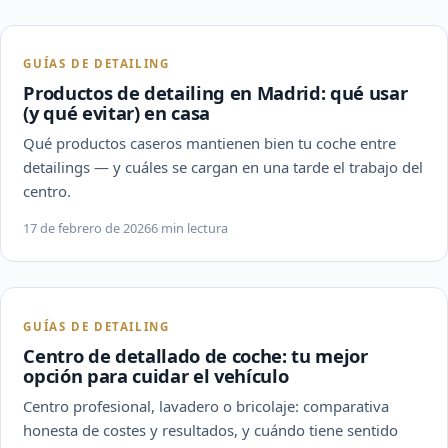
GUÍAS DE DETAILING
Productos de detailing en Madrid: qué usar
(y qué evitar) en casa
Qué productos caseros mantienen bien tu coche entre
detailings — y cuáles se cargan en una tarde el trabajo del
centro.
17 de febrero de 2026
6 min lectura
GUÍAS DE DETAILING
Centro de detallado de coche: tu mejor
opción para cuidar el vehículo
Centro profesional, lavadero o bricolaje: comparativa
honesta de costes y resultados, y cuándo tiene sentido