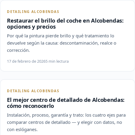
DETAILING ALCOBENDAS
Restaurar el brillo del coche en Alcobendas:
opciones y precios
Por qué la pintura pierde brillo y qué tratamiento lo
devuelve según la causa: descontaminación, realce o
corrección.
17 de febrero de 2026
5 min lectura
DETAILING ALCOBENDAS
El mejor centro de detallado de Alcobendas:
cómo reconocerlo
Instalación, proceso, garantía y trato: los cuatro ejes para
comparar centros de detallado — y elegir con datos, no
con eslóganes.