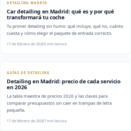
DETAILING MADRID
Car detailing en Madrid: qué es y por qué
transformará tu coche
Tu primer detailing sin humo: qué incluye, qué no, cuánto
cuesta y cómo elegir el paquete de entrada correcto.
17 de febrero de 2026
5 min lectura
GUÍAS DE DETAILING
Detailing en Madrid: precio de cada servicio
en 2026
La tabla maestra de precios 2026 y las claves para
comparar presupuestos sin caer en trampas de letra
pequeña.
17 de febrero de 2026
7 min lectura