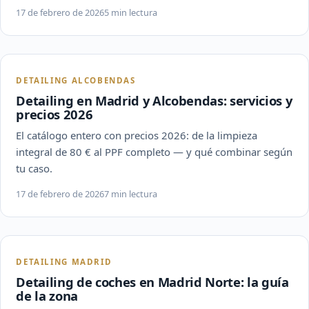
17 de febrero de 2026
5 min lectura
DETAILING ALCOBENDAS
Detailing en Madrid y Alcobendas: servicios y
precios 2026
El catálogo entero con precios 2026: de la limpieza
integral de 80 € al PPF completo — y qué combinar según
tu caso.
17 de febrero de 2026
7 min lectura
DETAILING MADRID
Detailing de coches en Madrid Norte: la guía
de la zona