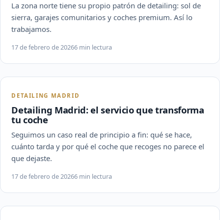
La zona norte tiene su propio patrón de detailing: sol de
sierra, garajes comunitarios y coches premium. Así lo
trabajamos.
17 de febrero de 2026
6 min lectura
DETAILING MADRID
Detailing Madrid: el servicio que transforma
tu coche
Seguimos un caso real de principio a fin: qué se hace,
cuánto tarda y por qué el coche que recoges no parece el
que dejaste.
17 de febrero de 2026
6 min lectura