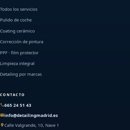
Todos los servicios
Pulido de coche
Coating cerámico
Corrección de pintura
PPF · film protector
Limpieza integral
Detailing por marcas
CONTACTO
665 24 51 43
info@detailingmadrid.es
Calle Valgrande, 10, Nave 1