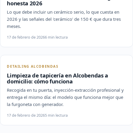
honesta 2026
Lo que debe incluir un cerámico serio, lo que cuesta en
2026 y las señales del 'cerámico' de 150 € que dura tres
meses.
17 de febrero de 2026
6 min lectura
DETAILING ALCOBENDAS
Limpieza de tapicería en Alcobendas a
domicilio: cómo funciona
Recogida en tu puerta, inyección-extracción profesional y
entrega el mismo día: el modelo que funciona mejor que
la furgoneta con generador.
17 de febrero de 2026
5 min lectura