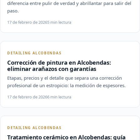
diferencia entre pulir de verdad y abrillantar para salir del
paso.
17 de febrero de 2026
5 min lectura
DETAILING ALCOBENDAS
Corrección de pintura en Alcobendas:
eliminar arañazos con garantías
Etapas, precios y el detalle que separa una corrección
profesional de un estropicio: la medición de espesores.
17 de febrero de 2026
6 min lectura
DETAILING ALCOBENDAS
Tratamiento cerámico en Alcobendas: guía