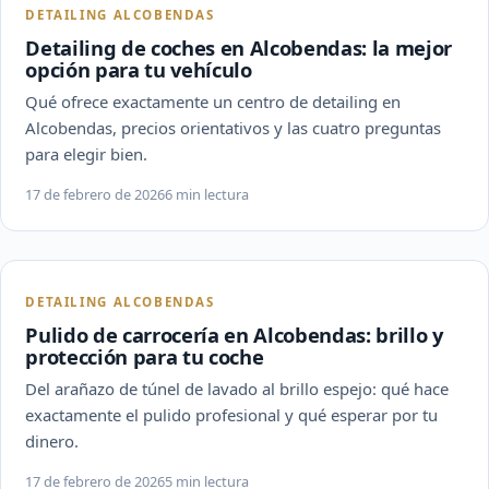
DETAILING ALCOBENDAS
Detailing de coches en Alcobendas: la mejor
opción para tu vehículo
Qué ofrece exactamente un centro de detailing en
Alcobendas, precios orientativos y las cuatro preguntas
para elegir bien.
17 de febrero de 2026
6 min lectura
DETAILING ALCOBENDAS
Pulido de carrocería en Alcobendas: brillo y
protección para tu coche
Del arañazo de túnel de lavado al brillo espejo: qué hace
exactamente el pulido profesional y qué esperar por tu
dinero.
17 de febrero de 2026
5 min lectura