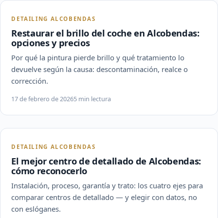
DETAILING ALCOBENDAS
Restaurar el brillo del coche en Alcobendas:
opciones y precios
Por qué la pintura pierde brillo y qué tratamiento lo
devuelve según la causa: descontaminación, realce o
corrección.
17 de febrero de 2026
5 min lectura
DETAILING ALCOBENDAS
El mejor centro de detallado de Alcobendas:
cómo reconocerlo
Instalación, proceso, garantía y trato: los cuatro ejes para
comparar centros de detallado — y elegir con datos, no
con eslóganes.