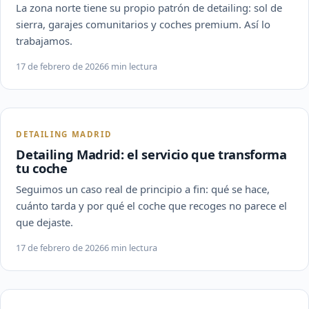
La zona norte tiene su propio patrón de detailing: sol de
sierra, garajes comunitarios y coches premium. Así lo
trabajamos.
17 de febrero de 2026
6 min lectura
DETAILING MADRID
Detailing Madrid: el servicio que transforma
tu coche
Seguimos un caso real de principio a fin: qué se hace,
cuánto tarda y por qué el coche que recoges no parece el
que dejaste.
17 de febrero de 2026
6 min lectura