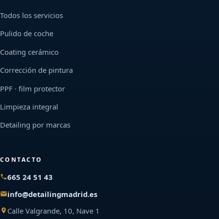
Todos los servicios
Pulido de coche
Coating cerámico
Corrección de pintura
PPF · film protector
Limpieza integral
Detailing por marcas
CONTACTO
665 24 51 43
info@detailingmadrid.es
Calle Valgrande, 10, Nave 1