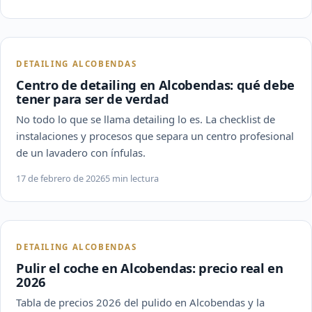
DETAILING ALCOBENDAS
Centro de detailing en Alcobendas: qué debe
tener para ser de verdad
No todo lo que se llama detailing lo es. La checklist de
instalaciones y procesos que separa un centro profesional
de un lavadero con ínfulas.
17 de febrero de 2026
5 min lectura
DETAILING ALCOBENDAS
Pulir el coche en Alcobendas: precio real en
2026
Tabla de precios 2026 del pulido en Alcobendas y la