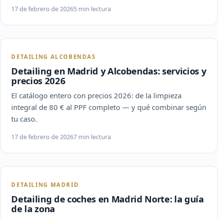
17 de febrero de 2026
5 min lectura
DETAILING ALCOBENDAS
Detailing en Madrid y Alcobendas: servicios y
precios 2026
El catálogo entero con precios 2026: de la limpieza
integral de 80 € al PPF completo — y qué combinar según
tu caso.
17 de febrero de 2026
7 min lectura
DETAILING MADRID
Detailing de coches en Madrid Norte: la guía
de la zona