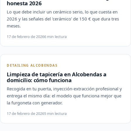
honesta 2026
Lo que debe incluir un cerámico serio, lo que cuesta en
2026 y las señales del 'cerámico' de 150 € que dura tres
meses.
17 de febrero de 2026
6 min lectura
DETAILING ALCOBENDAS
Limpieza de tapicería en Alcobendas a
domicilio: cómo funciona
Recogida en tu puerta, inyección-extracción profesional y
entrega el mismo día: el modelo que funciona mejor que
la furgoneta con generador.
17 de febrero de 2026
5 min lectura