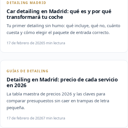
DETAILING MADRID
Car detailing en Madrid: qué es y por qué
transformará tu coche
Tu primer detailing sin humo: qué incluye, qué no, cuánto
cuesta y cómo elegir el paquete de entrada correcto.
17 de febrero de 2026
5 min lectura
GUÍAS DE DETAILING
Detailing en Madrid: precio de cada servicio
en 2026
La tabla maestra de precios 2026 y las claves para
comparar presupuestos sin caer en trampas de letra
pequeña.
17 de febrero de 2026
7 min lectura