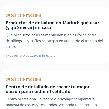
GUÍAS DE DETAILING
Productos de detailing en Madrid: qué usar
(y qué evitar) en casa
Qué productos caseros mantienen bien tu coche entre
detailings — y cuáles se cargan en una tarde el trabajo del
centro.
17 de febrero de 2026
6 min lectura
GUÍAS DE DETAILING
Centro de detallado de coche: tu mejor
opción para cuidar el vehículo
Centro profesional, lavadero o bricolaje: comparativa
honesta de costes y resultados, y cuándo tiene sentido