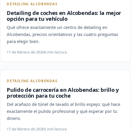
DETAILING ALCOBENDAS
Detailing de coches en Alcobendas: la mejor
opción para tu vehículo
Qué ofrece exactamente un centro de detailing en
Alcobendas, precios orientativos y las cuatro preguntas
para elegir bien.
17 de febrero de 2026
6 min lectura
DETAILING ALCOBENDAS
Pulido de carrocería en Alcobendas: brillo y
protección para tu coche
Del arañazo de túnel de lavado al brillo espejo: qué hace
exactamente el pulido profesional y qué esperar por tu
dinero.
17 de febrero de 2026
5 min lectura