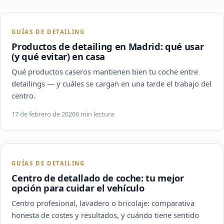
GUÍAS DE DETAILING
Productos de detailing en Madrid: qué usar
(y qué evitar) en casa
Qué productos caseros mantienen bien tu coche entre
detailings — y cuáles se cargan en una tarde el trabajo del
centro.
17 de febrero de 2026
6 min lectura
GUÍAS DE DETAILING
Centro de detallado de coche: tu mejor
opción para cuidar el vehículo
Centro profesional, lavadero o bricolaje: comparativa
honesta de costes y resultados, y cuándo tiene sentido