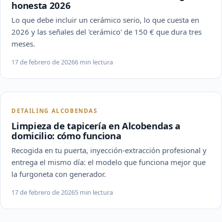
honesta 2026
Lo que debe incluir un cerámico serio, lo que cuesta en
2026 y las señales del 'cerámico' de 150 € que dura tres
meses.
17 de febrero de 2026
6 min lectura
DETAILING ALCOBENDAS
Limpieza de tapicería en Alcobendas a
domicilio: cómo funciona
Recogida en tu puerta, inyección-extracción profesional y
entrega el mismo día: el modelo que funciona mejor que
la furgoneta con generador.
17 de febrero de 2026
5 min lectura