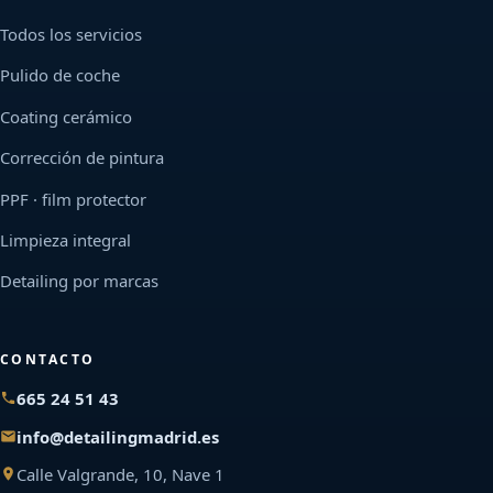
Todos los servicios
Pulido de coche
Coating cerámico
Corrección de pintura
PPF · film protector
Limpieza integral
Detailing por marcas
CONTACTO
665 24 51 43
info@detailingmadrid.es
Calle Valgrande, 10, Nave 1