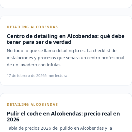
DETAILING ALCOBENDAS
Centro de detailing en Alcobendas: qué debe
tener para ser de verdad
No todo lo que se llama detailing lo es. La checklist de
instalaciones y procesos que separa un centro profesional
de un lavadero con ínfulas.
17 de febrero de 2026
5 min lectura
DETAILING ALCOBENDAS
Pulir el coche en Alcobendas: precio real en
2026
Tabla de precios 2026 del pulido en Alcobendas y la