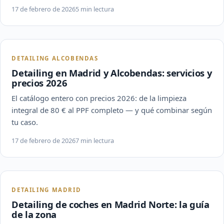
17 de febrero de 2026
5 min lectura
DETAILING ALCOBENDAS
Detailing en Madrid y Alcobendas: servicios y
precios 2026
El catálogo entero con precios 2026: de la limpieza
integral de 80 € al PPF completo — y qué combinar según
tu caso.
17 de febrero de 2026
7 min lectura
DETAILING MADRID
Detailing de coches en Madrid Norte: la guía
de la zona