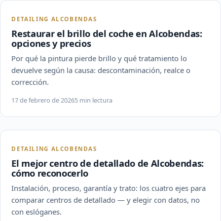
DETAILING ALCOBENDAS
Restaurar el brillo del coche en Alcobendas:
opciones y precios
Por qué la pintura pierde brillo y qué tratamiento lo
devuelve según la causa: descontaminación, realce o
corrección.
17 de febrero de 2026
5 min lectura
DETAILING ALCOBENDAS
El mejor centro de detallado de Alcobendas:
cómo reconocerlo
Instalación, proceso, garantía y trato: los cuatro ejes para
comparar centros de detallado — y elegir con datos, no
con eslóganes.