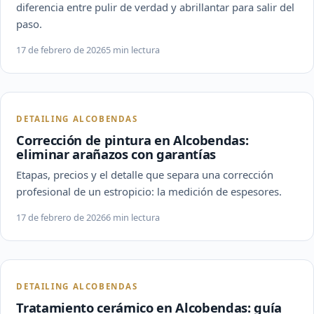
diferencia entre pulir de verdad y abrillantar para salir del
paso.
17 de febrero de 2026
5 min lectura
DETAILING ALCOBENDAS
Corrección de pintura en Alcobendas:
eliminar arañazos con garantías
Etapas, precios y el detalle que separa una corrección
profesional de un estropicio: la medición de espesores.
17 de febrero de 2026
6 min lectura
DETAILING ALCOBENDAS
Tratamiento cerámico en Alcobendas: guía