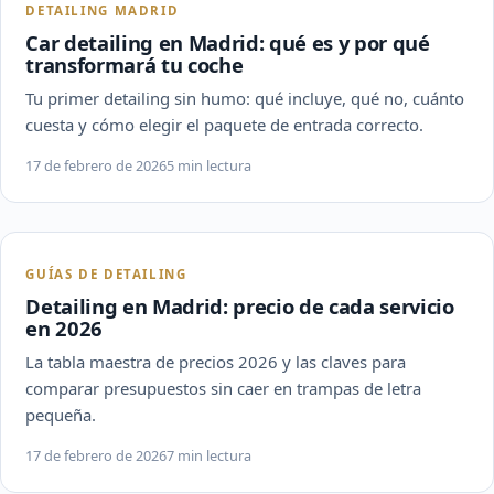
DETAILING MADRID
Car detailing en Madrid: qué es y por qué
transformará tu coche
Tu primer detailing sin humo: qué incluye, qué no, cuánto
cuesta y cómo elegir el paquete de entrada correcto.
17 de febrero de 2026
5 min lectura
GUÍAS DE DETAILING
Detailing en Madrid: precio de cada servicio
en 2026
La tabla maestra de precios 2026 y las claves para
comparar presupuestos sin caer en trampas de letra
pequeña.
17 de febrero de 2026
7 min lectura