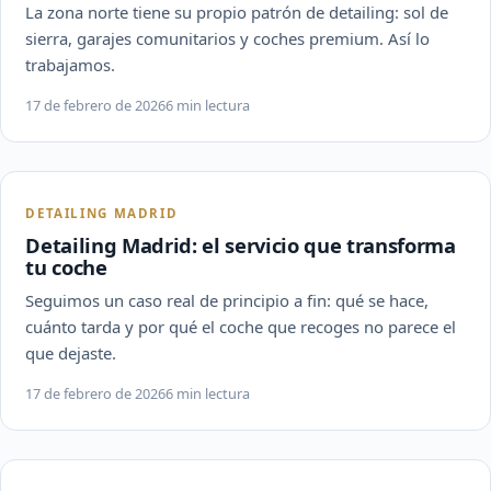
La zona norte tiene su propio patrón de detailing: sol de
sierra, garajes comunitarios y coches premium. Así lo
trabajamos.
17 de febrero de 2026
6 min lectura
DETAILING MADRID
Detailing Madrid: el servicio que transforma
tu coche
Seguimos un caso real de principio a fin: qué se hace,
cuánto tarda y por qué el coche que recoges no parece el
que dejaste.
17 de febrero de 2026
6 min lectura