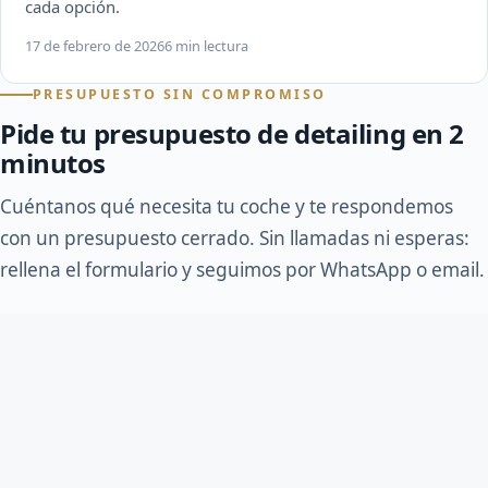
cada opción.
17 de febrero de 2026
6 min lectura
PRESUPUESTO SIN COMPROMISO
Pide tu presupuesto de detailing en 2
minutos
Cuéntanos qué necesita tu coche y te respondemos
con un presupuesto cerrado. Sin llamadas ni esperas:
rellena el formulario y seguimos por WhatsApp o email.