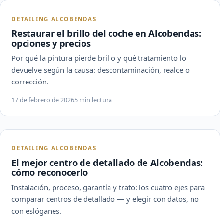
DETAILING ALCOBENDAS
Restaurar el brillo del coche en Alcobendas:
opciones y precios
Por qué la pintura pierde brillo y qué tratamiento lo
devuelve según la causa: descontaminación, realce o
corrección.
17 de febrero de 2026
5 min lectura
DETAILING ALCOBENDAS
El mejor centro de detallado de Alcobendas:
cómo reconocerlo
Instalación, proceso, garantía y trato: los cuatro ejes para
comparar centros de detallado — y elegir con datos, no
con eslóganes.