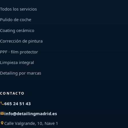
Todos los servicios
Pulido de coche
Coating cerámico
Corrección de pintura
PPF · film protector
Limpieza integral
Detailing por marcas
CONTACTO
665 24 51 43
info@detailingmadrid.es
Calle Valgrande, 10, Nave 1