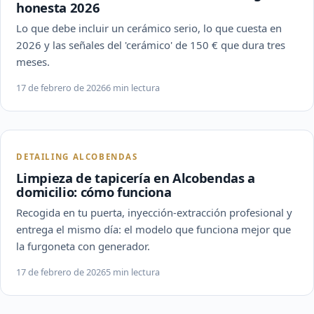
honesta 2026
Lo que debe incluir un cerámico serio, lo que cuesta en
2026 y las señales del 'cerámico' de 150 € que dura tres
meses.
17 de febrero de 2026
6 min lectura
DETAILING ALCOBENDAS
Limpieza de tapicería en Alcobendas a
domicilio: cómo funciona
Recogida en tu puerta, inyección-extracción profesional y
entrega el mismo día: el modelo que funciona mejor que
la furgoneta con generador.
17 de febrero de 2026
5 min lectura