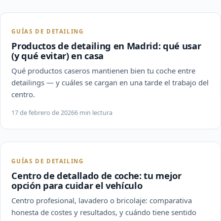
GUÍAS DE DETAILING
Productos de detailing en Madrid: qué usar
(y qué evitar) en casa
Qué productos caseros mantienen bien tu coche entre
detailings — y cuáles se cargan en una tarde el trabajo del
centro.
17 de febrero de 2026
6 min lectura
GUÍAS DE DETAILING
Centro de detallado de coche: tu mejor
opción para cuidar el vehículo
Centro profesional, lavadero o bricolaje: comparativa
honesta de costes y resultados, y cuándo tiene sentido