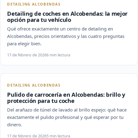
DETAILING ALCOBENDAS
Detailing de coches en Alcobendas: la mejor
opción para tu vehículo
Qué ofrece exactamente un centro de detailing en
Alcobendas, precios orientativos y las cuatro preguntas
para elegir bien.
17 de febrero de 2026
6 min lectura
DETAILING ALCOBENDAS
Pulido de carrocería en Alcobendas: brillo y
protección para tu coche
Del arañazo de túnel de lavado al brillo espejo: qué hace
exactamente el pulido profesional y qué esperar por tu
dinero.
17 de febrero de 2026
5 min lectura