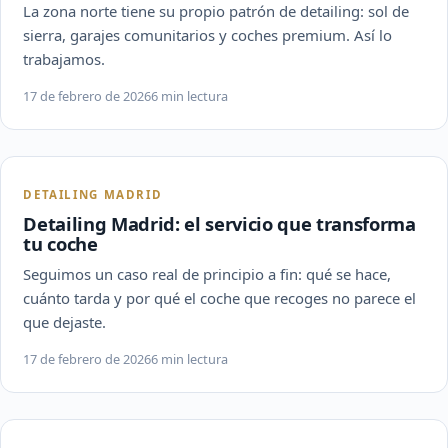
La zona norte tiene su propio patrón de detailing: sol de
sierra, garajes comunitarios y coches premium. Así lo
trabajamos.
17 de febrero de 2026
6 min lectura
DETAILING MADRID
Detailing Madrid: el servicio que transforma
tu coche
Seguimos un caso real de principio a fin: qué se hace,
cuánto tarda y por qué el coche que recoges no parece el
que dejaste.
17 de febrero de 2026
6 min lectura