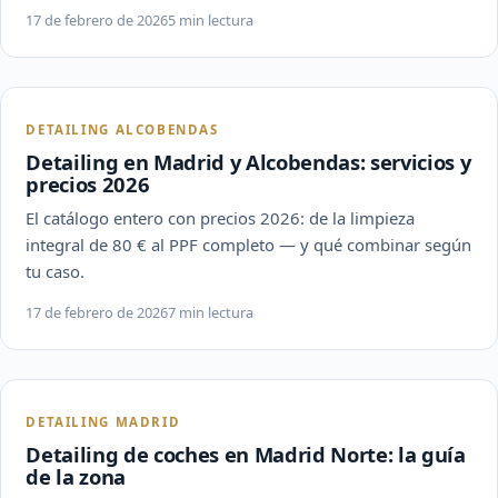
17 de febrero de 2026
5 min lectura
DETAILING ALCOBENDAS
Detailing en Madrid y Alcobendas: servicios y
precios 2026
El catálogo entero con precios 2026: de la limpieza
integral de 80 € al PPF completo — y qué combinar según
tu caso.
17 de febrero de 2026
7 min lectura
DETAILING MADRID
Detailing de coches en Madrid Norte: la guía
de la zona