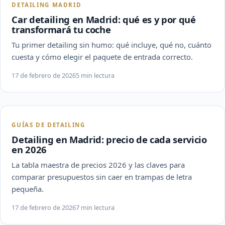
DETAILING MADRID
Car detailing en Madrid: qué es y por qué
transformará tu coche
Tu primer detailing sin humo: qué incluye, qué no, cuánto
cuesta y cómo elegir el paquete de entrada correcto.
17 de febrero de 2026
5 min lectura
GUÍAS DE DETAILING
Detailing en Madrid: precio de cada servicio
en 2026
La tabla maestra de precios 2026 y las claves para
comparar presupuestos sin caer en trampas de letra
pequeña.
17 de febrero de 2026
7 min lectura