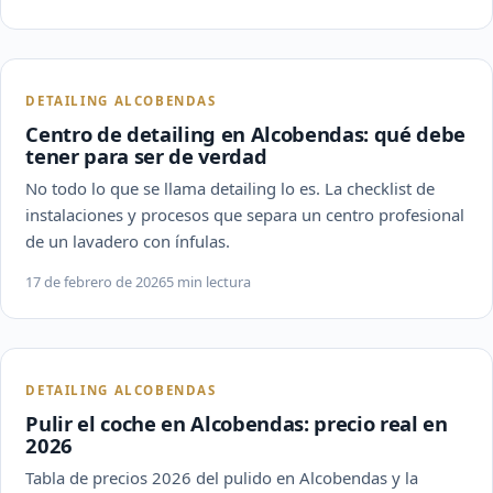
DETAILING ALCOBENDAS
Centro de detailing en Alcobendas: qué debe
tener para ser de verdad
No todo lo que se llama detailing lo es. La checklist de
instalaciones y procesos que separa un centro profesional
de un lavadero con ínfulas.
17 de febrero de 2026
5 min lectura
DETAILING ALCOBENDAS
Pulir el coche en Alcobendas: precio real en
2026
Tabla de precios 2026 del pulido en Alcobendas y la