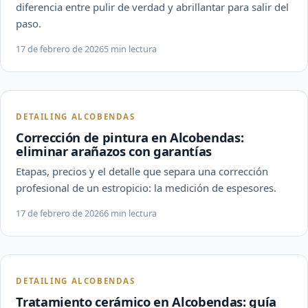
diferencia entre pulir de verdad y abrillantar para salir del
paso.
17 de febrero de 2026
5 min lectura
DETAILING ALCOBENDAS
Corrección de pintura en Alcobendas:
eliminar arañazos con garantías
Etapas, precios y el detalle que separa una corrección
profesional de un estropicio: la medición de espesores.
17 de febrero de 2026
6 min lectura
DETAILING ALCOBENDAS
Tratamiento cerámico en Alcobendas: guía