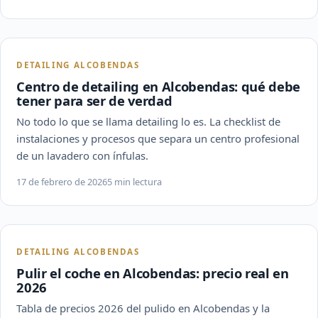
DETAILING ALCOBENDAS
Centro de detailing en Alcobendas: qué debe
tener para ser de verdad
No todo lo que se llama detailing lo es. La checklist de
instalaciones y procesos que separa un centro profesional
de un lavadero con ínfulas.
17 de febrero de 2026
5 min lectura
DETAILING ALCOBENDAS
Pulir el coche en Alcobendas: precio real en
2026
Tabla de precios 2026 del pulido en Alcobendas y la