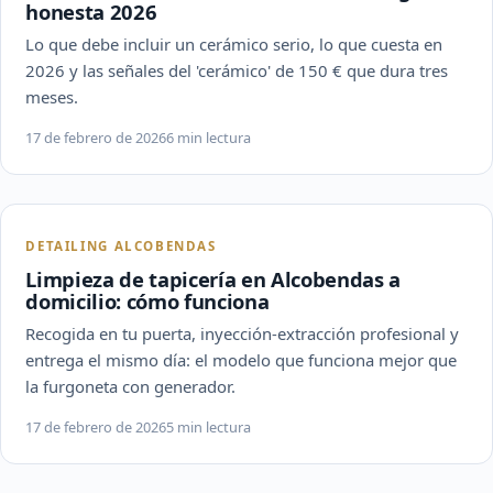
honesta 2026
Lo que debe incluir un cerámico serio, lo que cuesta en
2026 y las señales del 'cerámico' de 150 € que dura tres
meses.
17 de febrero de 2026
6 min lectura
DETAILING ALCOBENDAS
Limpieza de tapicería en Alcobendas a
domicilio: cómo funciona
Recogida en tu puerta, inyección-extracción profesional y
entrega el mismo día: el modelo que funciona mejor que
la furgoneta con generador.
17 de febrero de 2026
5 min lectura