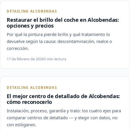
DETAILING ALCOBENDAS
Restaurar el brillo del coche en Alcobendas:
opciones y precios
Por qué la pintura pierde brillo y qué tratamiento lo
devuelve según la causa: descontaminación, realce o
corrección.
17 de febrero de 2026
5 min lectura
DETAILING ALCOBENDAS
El mejor centro de detallado de Alcobendas:
cómo reconocerlo
Instalación, proceso, garantía y trato: los cuatro ejes para
comparar centros de detallado — y elegir con datos, no
con eslóganes.