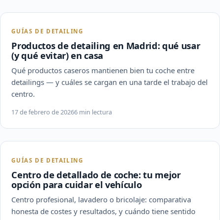
GUÍAS DE DETAILING
Productos de detailing en Madrid: qué usar
(y qué evitar) en casa
Qué productos caseros mantienen bien tu coche entre
detailings — y cuáles se cargan en una tarde el trabajo del
centro.
17 de febrero de 2026
6 min lectura
GUÍAS DE DETAILING
Centro de detallado de coche: tu mejor
opción para cuidar el vehículo
Centro profesional, lavadero o bricolaje: comparativa
honesta de costes y resultados, y cuándo tiene sentido