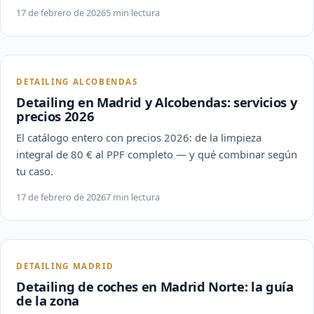
17 de febrero de 2026
5 min lectura
DETAILING ALCOBENDAS
Detailing en Madrid y Alcobendas: servicios y
precios 2026
El catálogo entero con precios 2026: de la limpieza
integral de 80 € al PPF completo — y qué combinar según
tu caso.
17 de febrero de 2026
7 min lectura
DETAILING MADRID
Detailing de coches en Madrid Norte: la guía
de la zona