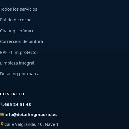
Todos los servicios
Pulido de coche
Coating cerámico
Corrección de pintura
PPF · film protector
Limpieza integral
Detailing por marcas
CONTACTO
665 24 51 43
info@detailingmadrid.es
Calle Valgrande, 10, Nave 1