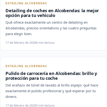
DETAILING ALCOBENDAS
Detailing de coches en Alcobendas: la mejor
opción para tu vehículo
Qué ofrece exactamente un centro de detailing en
Alcobendas, precios orientativos y las cuatro preguntas
para elegir bien.
17 de febrero de 2026
6 min lectura
DETAILING ALCOBENDAS
Pulido de carrocería en Alcobendas: brillo y
protección para tu coche
Del arañazo de túnel de lavado al brillo espejo: qué hace
exactamente el pulido profesional y qué esperar por tu
dinero.
17 de febrero de 2026
5 min lectura