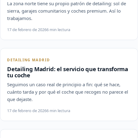
La zona norte tiene su propio patrón de detailing: sol de
sierra, garajes comunitarios y coches premium. Así lo
trabajamos.
17 de febrero de 2026
6 min lectura
DETAILING MADRID
Detailing Madrid: el servicio que transforma
tu coche
Seguimos un caso real de principio a fin: qué se hace,
cuánto tarda y por qué el coche que recoges no parece el
que dejaste.
17 de febrero de 2026
6 min lectura