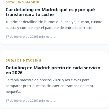
DETAILING MADRID
Car detailing en Madrid: qué es y por qué
transformará tu coche
Tu primer detailing sin humo: qué incluye, qué no, cuánto
cuesta y cómo elegir el paquete de entrada correcto.
17 de febrero de 2026
5 min lectura
GUÍAS DE DETAILING
Detailing en Madrid: precio de cada servicio
en 2026
La tabla maestra de precios 2026 y las claves para
comparar presupuestos sin caer en trampas de letra
pequeña.
17 de febrero de 2026
7 min lectura