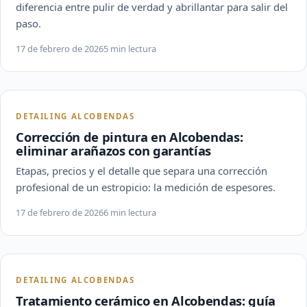
diferencia entre pulir de verdad y abrillantar para salir del
paso.
17 de febrero de 2026
5 min lectura
DETAILING ALCOBENDAS
Corrección de pintura en Alcobendas:
eliminar arañazos con garantías
Etapas, precios y el detalle que separa una corrección
profesional de un estropicio: la medición de espesores.
17 de febrero de 2026
6 min lectura
DETAILING ALCOBENDAS
Tratamiento cerámico en Alcobendas: guía