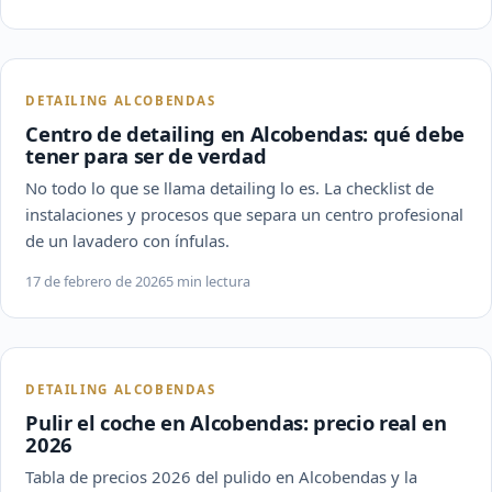
DETAILING ALCOBENDAS
Centro de detailing en Alcobendas: qué debe
tener para ser de verdad
No todo lo que se llama detailing lo es. La checklist de
instalaciones y procesos que separa un centro profesional
de un lavadero con ínfulas.
17 de febrero de 2026
5 min lectura
DETAILING ALCOBENDAS
Pulir el coche en Alcobendas: precio real en
2026
Tabla de precios 2026 del pulido en Alcobendas y la