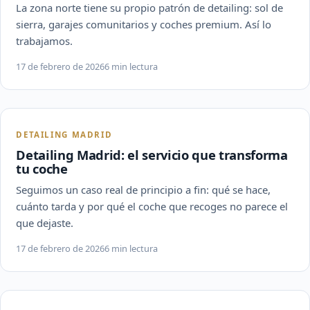
La zona norte tiene su propio patrón de detailing: sol de
sierra, garajes comunitarios y coches premium. Así lo
trabajamos.
17 de febrero de 2026
6 min lectura
DETAILING MADRID
Detailing Madrid: el servicio que transforma
tu coche
Seguimos un caso real de principio a fin: qué se hace,
cuánto tarda y por qué el coche que recoges no parece el
que dejaste.
17 de febrero de 2026
6 min lectura