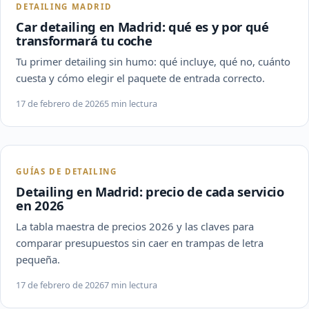
DETAILING MADRID
Car detailing en Madrid: qué es y por qué
transformará tu coche
Tu primer detailing sin humo: qué incluye, qué no, cuánto
cuesta y cómo elegir el paquete de entrada correcto.
17 de febrero de 2026
5 min lectura
GUÍAS DE DETAILING
Detailing en Madrid: precio de cada servicio
en 2026
La tabla maestra de precios 2026 y las claves para
comparar presupuestos sin caer en trampas de letra
pequeña.
17 de febrero de 2026
7 min lectura