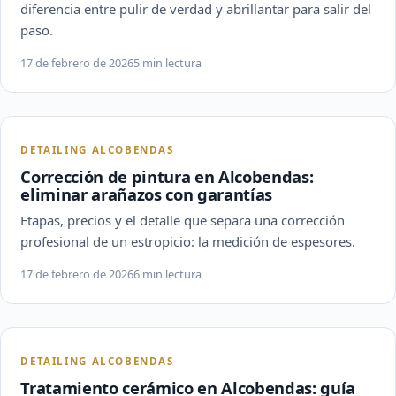
diferencia entre pulir de verdad y abrillantar para salir del
paso.
17 de febrero de 2026
5 min lectura
DETAILING ALCOBENDAS
Corrección de pintura en Alcobendas:
eliminar arañazos con garantías
Etapas, precios y el detalle que separa una corrección
profesional de un estropicio: la medición de espesores.
17 de febrero de 2026
6 min lectura
DETAILING ALCOBENDAS
Tratamiento cerámico en Alcobendas: guía