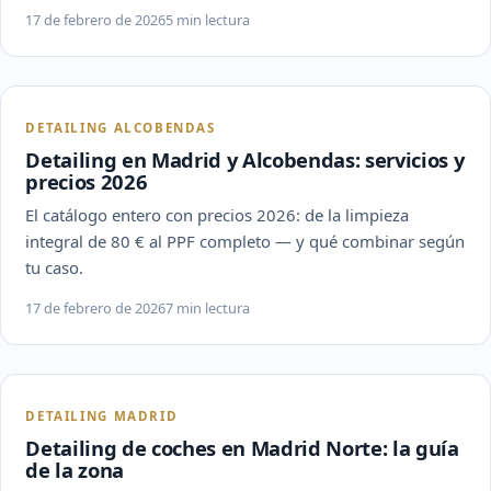
17 de febrero de 2026
5 min lectura
DETAILING ALCOBENDAS
Detailing en Madrid y Alcobendas: servicios y
precios 2026
El catálogo entero con precios 2026: de la limpieza
integral de 80 € al PPF completo — y qué combinar según
tu caso.
17 de febrero de 2026
7 min lectura
DETAILING MADRID
Detailing de coches en Madrid Norte: la guía
de la zona