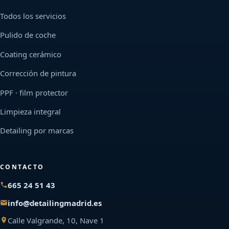
Todos los servicios
Pulido de coche
Coating cerámico
Corrección de pintura
PPF · film protector
Limpieza integral
Detailing por marcas
CONTACTO
665 24 51 43
info@detailingmadrid.es
Calle Valgrande, 10, Nave 1