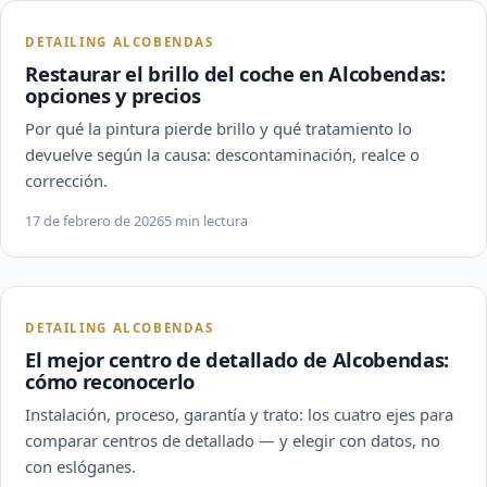
DETAILING ALCOBENDAS
Restaurar el brillo del coche en Alcobendas:
opciones y precios
Por qué la pintura pierde brillo y qué tratamiento lo
devuelve según la causa: descontaminación, realce o
corrección.
17 de febrero de 2026
5 min lectura
DETAILING ALCOBENDAS
El mejor centro de detallado de Alcobendas:
cómo reconocerlo
Instalación, proceso, garantía y trato: los cuatro ejes para
comparar centros de detallado — y elegir con datos, no
con eslóganes.