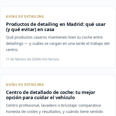
GUÍAS DE DETAILING
Productos de detailing en Madrid: qué usar
(y qué evitar) en casa
Qué productos caseros mantienen bien tu coche entre
detailings — y cuáles se cargan en una tarde el trabajo del
centro.
17 de febrero de 2026
6 min lectura
GUÍAS DE DETAILING
Centro de detallado de coche: tu mejor
opción para cuidar el vehículo
Centro profesional, lavadero o bricolaje: comparativa
honesta de costes y resultados, y cuándo tiene sentido