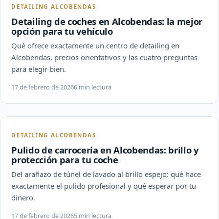
DETAILING ALCOBENDAS
Detailing de coches en Alcobendas: la mejor
opción para tu vehículo
Qué ofrece exactamente un centro de detailing en
Alcobendas, precios orientativos y las cuatro preguntas
para elegir bien.
17 de febrero de 2026
6 min lectura
DETAILING ALCOBENDAS
Pulido de carrocería en Alcobendas: brillo y
protección para tu coche
Del arañazo de túnel de lavado al brillo espejo: qué hace
exactamente el pulido profesional y qué esperar por tu
dinero.
17 de febrero de 2026
5 min lectura