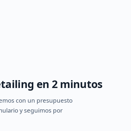
tailing en 2 minutos
demos con un presupuesto
rmulario y seguimos por