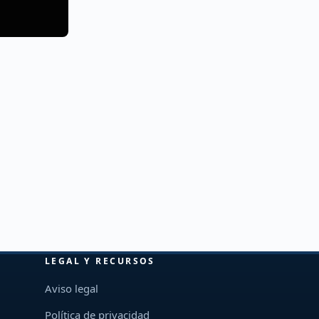
LEGAL Y RECURSOS
Aviso legal
Política de privacidad