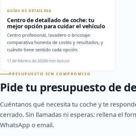
GUÍAS DE DETAILING
Centro de detallado de coche: tu
mejor opción para cuidar el vehículo
Centro profesional, lavadero o bricolaje:
comparativa honesta de costes y resultados, y
cuándo tiene sentido cada opción.
17 de febrero de 2026
6 min lectura
PRESUPUESTO SIN COMPROMISO
Pide tu presupuesto de de
Cuéntanos qué necesita tu coche y te respon
cerrado. Sin llamadas ni esperas: rellena el fo
WhatsApp o email.