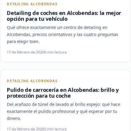
DETAILING ALCOBENDAS
Detailing de coches en Alcobendas: la mejor
opción para tu vehículo
Qué ofrece exactamente un centro de detailing en
Alcobendas, precios orientativos y las cuatro preguntas
para elegir bien.
17 de febrero de 2026
6 min lectura
DETAILING ALCOBENDAS
Pulido de carrocería en Alcobendas: brillo y
protección para tu coche
Del arañazo de túnel de lavado al brillo espejo: qué hace
exactamente el pulido profesional y qué esperar por tu
dinero.
17 de febrero de 2026
5 min lectura