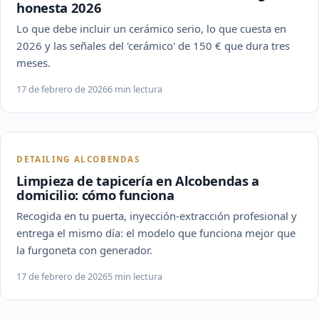
honesta 2026
Lo que debe incluir un cerámico serio, lo que cuesta en
2026 y las señales del 'cerámico' de 150 € que dura tres
meses.
17 de febrero de 2026
6 min lectura
DETAILING ALCOBENDAS
Limpieza de tapicería en Alcobendas a
domicilio: cómo funciona
Recogida en tu puerta, inyección-extracción profesional y
entrega el mismo día: el modelo que funciona mejor que
la furgoneta con generador.
17 de febrero de 2026
5 min lectura