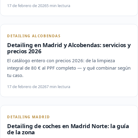
17 de febrero de 2026
5 min lectura
DETAILING ALCOBENDAS
Detailing en Madrid y Alcobendas: servicios y
precios 2026
El catálogo entero con precios 2026: de la limpieza
integral de 80 € al PPF completo — y qué combinar según
tu caso.
17 de febrero de 2026
7 min lectura
DETAILING MADRID
Detailing de coches en Madrid Norte: la guía
de la zona