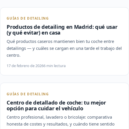
GUÍAS DE DETAILING
Productos de detailing en Madrid: qué usar
(y qué evitar) en casa
Qué productos caseros mantienen bien tu coche entre
detailings — y cuáles se cargan en una tarde el trabajo del
centro.
17 de febrero de 2026
6 min lectura
GUÍAS DE DETAILING
Centro de detallado de coche: tu mejor
opción para cuidar el vehículo
Centro profesional, lavadero o bricolaje: comparativa
honesta de costes y resultados, y cuándo tiene sentido