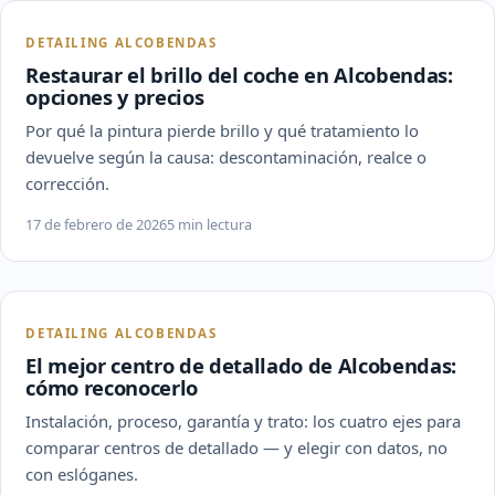
DETAILING ALCOBENDAS
Restaurar el brillo del coche en Alcobendas:
opciones y precios
Por qué la pintura pierde brillo y qué tratamiento lo
devuelve según la causa: descontaminación, realce o
corrección.
17 de febrero de 2026
5 min lectura
DETAILING ALCOBENDAS
El mejor centro de detallado de Alcobendas:
cómo reconocerlo
Instalación, proceso, garantía y trato: los cuatro ejes para
comparar centros de detallado — y elegir con datos, no
con eslóganes.