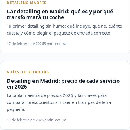
DETAILING MADRID
Car detailing en Madrid: qué es y por qué
transformará tu coche
Tu primer detailing sin humo: qué incluye, qué no, cuánto
cuesta y cómo elegir el paquete de entrada correcto.
17 de febrero de 2026
5 min lectura
GUÍAS DE DETAILING
Detailing en Madrid: precio de cada servicio
en 2026
La tabla maestra de precios 2026 y las claves para
comparar presupuestos sin caer en trampas de letra
pequeña.
17 de febrero de 2026
7 min lectura