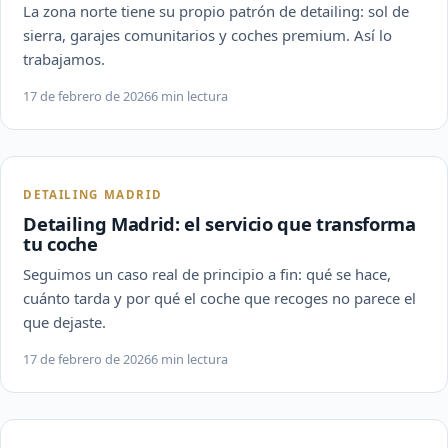
La zona norte tiene su propio patrón de detailing: sol de
sierra, garajes comunitarios y coches premium. Así lo
trabajamos.
17 de febrero de 2026
6 min lectura
DETAILING MADRID
Detailing Madrid: el servicio que transforma
tu coche
Seguimos un caso real de principio a fin: qué se hace,
cuánto tarda y por qué el coche que recoges no parece el
que dejaste.
17 de febrero de 2026
6 min lectura