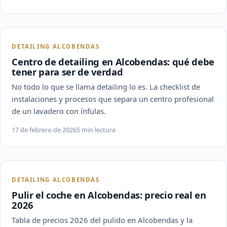
DETAILING ALCOBENDAS
Centro de detailing en Alcobendas: qué debe
tener para ser de verdad
No todo lo que se llama detailing lo es. La checklist de
instalaciones y procesos que separa un centro profesional
de un lavadero con ínfulas.
17 de febrero de 2026
5 min lectura
DETAILING ALCOBENDAS
Pulir el coche en Alcobendas: precio real en
2026
Tabla de precios 2026 del pulido en Alcobendas y la