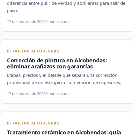
diferencia entre pulir de verdad y abrillantar para salir del
paso.
17 de febrero de 2026
5 min lectura
DETAILING ALCOBENDAS
Corrección de pintura en Alcobendas:
eliminar arañazos con garantías
Etapas, precios y el detalle que separa una corrección
profesional de un estropicio: la medición de espesores.
17 de febrero de 2026
6 min lectura
DETAILING ALCOBENDAS
Tratamiento cerámico en Alcobendas: guía