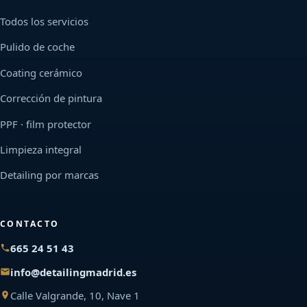
Todos los servicios
Pulido de coche
Coating cerámico
Corrección de pintura
PPF · film protector
Limpieza integral
Detailing por marcas
CONTACTO
665 24 51 43
info@detailingmadrid.es
Calle Valgrande, 10, Nave 1