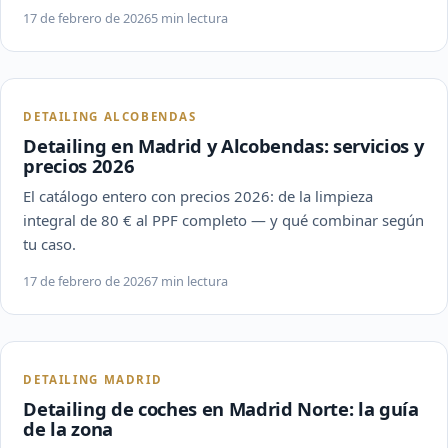
17 de febrero de 2026
5 min lectura
DETAILING ALCOBENDAS
Detailing en Madrid y Alcobendas: servicios y
precios 2026
El catálogo entero con precios 2026: de la limpieza
integral de 80 € al PPF completo — y qué combinar según
tu caso.
17 de febrero de 2026
7 min lectura
DETAILING MADRID
Detailing de coches en Madrid Norte: la guía
de la zona