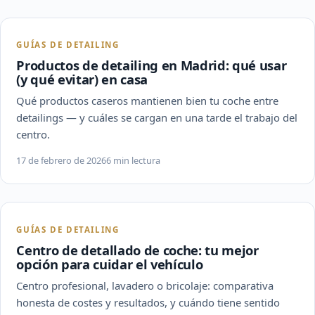
GUÍAS DE DETAILING
Productos de detailing en Madrid: qué usar
(y qué evitar) en casa
Qué productos caseros mantienen bien tu coche entre
detailings — y cuáles se cargan en una tarde el trabajo del
centro.
17 de febrero de 2026
6 min lectura
GUÍAS DE DETAILING
Centro de detallado de coche: tu mejor
opción para cuidar el vehículo
Centro profesional, lavadero o bricolaje: comparativa
honesta de costes y resultados, y cuándo tiene sentido