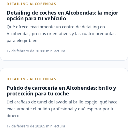
DETAILING ALCOBENDAS
Detailing de coches en Alcobendas: la mejor
opción para tu vehículo
Qué ofrece exactamente un centro de detailing en
Alcobendas, precios orientativos y las cuatro preguntas
para elegir bien.
17 de febrero de 2026
6 min lectura
DETAILING ALCOBENDAS
Pulido de carrocería en Alcobendas: brillo y
protección para tu coche
Del arañazo de túnel de lavado al brillo espejo: qué hace
exactamente el pulido profesional y qué esperar por tu
dinero.
17 de febrero de 2026
5 min lectura