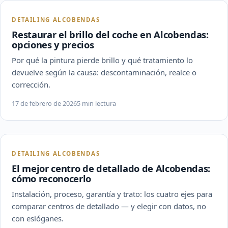
DETAILING ALCOBENDAS
Restaurar el brillo del coche en Alcobendas:
opciones y precios
Por qué la pintura pierde brillo y qué tratamiento lo
devuelve según la causa: descontaminación, realce o
corrección.
17 de febrero de 2026
5 min lectura
DETAILING ALCOBENDAS
El mejor centro de detallado de Alcobendas:
cómo reconocerlo
Instalación, proceso, garantía y trato: los cuatro ejes para
comparar centros de detallado — y elegir con datos, no
con eslóganes.