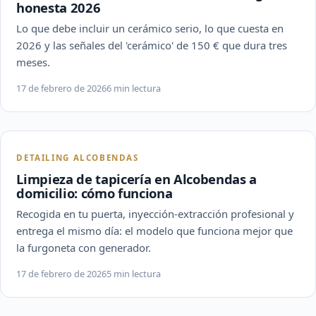
honesta 2026
Lo que debe incluir un cerámico serio, lo que cuesta en
2026 y las señales del 'cerámico' de 150 € que dura tres
meses.
17 de febrero de 2026
6 min lectura
DETAILING ALCOBENDAS
Limpieza de tapicería en Alcobendas a
domicilio: cómo funciona
Recogida en tu puerta, inyección-extracción profesional y
entrega el mismo día: el modelo que funciona mejor que
la furgoneta con generador.
17 de febrero de 2026
5 min lectura