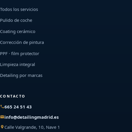
Todos los servicios
Pulido de coche
Coating cerámico
Corrección de pintura
PPF · film protector
Limpieza integral
Detailing por marcas
CONTACTO
665 24 51 43
info@detailingmadrid.es
Calle Valgrande, 10, Nave 1