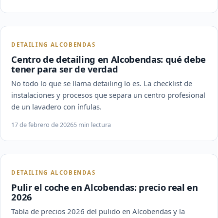
DETAILING ALCOBENDAS
Centro de detailing en Alcobendas: qué debe
tener para ser de verdad
No todo lo que se llama detailing lo es. La checklist de
instalaciones y procesos que separa un centro profesional
de un lavadero con ínfulas.
17 de febrero de 2026
5 min lectura
DETAILING ALCOBENDAS
Pulir el coche en Alcobendas: precio real en
2026
Tabla de precios 2026 del pulido en Alcobendas y la