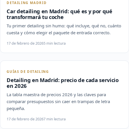
DETAILING MADRID
Car detailing en Madrid: qué es y por qué
transformará tu coche
Tu primer detailing sin humo: qué incluye, qué no, cuánto
cuesta y cómo elegir el paquete de entrada correcto.
17 de febrero de 2026
5 min lectura
GUÍAS DE DETAILING
Detailing en Madrid: precio de cada servicio
en 2026
La tabla maestra de precios 2026 y las claves para
comparar presupuestos sin caer en trampas de letra
pequeña.
17 de febrero de 2026
7 min lectura