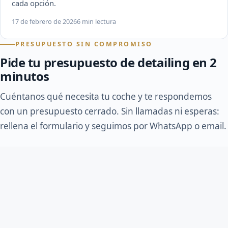
cada opción.
17 de febrero de 2026
6 min lectura
PRESUPUESTO SIN COMPROMISO
Pide tu presupuesto de detailing en 2
minutos
Cuéntanos qué necesita tu coche y te respondemos
con un presupuesto cerrado. Sin llamadas ni esperas:
rellena el formulario y seguimos por WhatsApp o email.