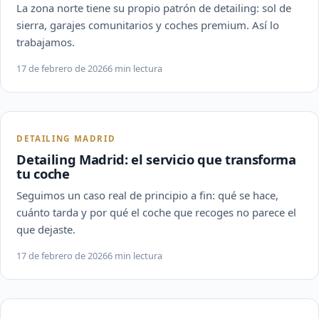
La zona norte tiene su propio patrón de detailing: sol de
sierra, garajes comunitarios y coches premium. Así lo
trabajamos.
17 de febrero de 2026
6 min lectura
DETAILING MADRID
Detailing Madrid: el servicio que transforma
tu coche
Seguimos un caso real de principio a fin: qué se hace,
cuánto tarda y por qué el coche que recoges no parece el
que dejaste.
17 de febrero de 2026
6 min lectura