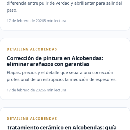
diferencia entre pulir de verdad y abrillantar para salir del
paso.
17 de febrero de 2026
5 min lectura
DETAILING ALCOBENDAS
Corrección de pintura en Alcobendas:
eliminar arañazos con garantías
Etapas, precios y el detalle que separa una corrección
profesional de un estropicio: la medición de espesores.
17 de febrero de 2026
6 min lectura
DETAILING ALCOBENDAS
Tratamiento cerámico en Alcobendas: guía