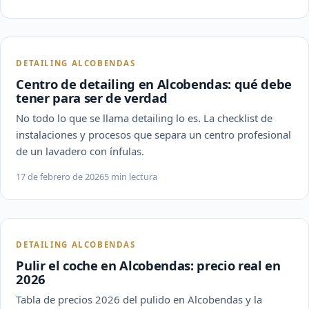
DETAILING ALCOBENDAS
Centro de detailing en Alcobendas: qué debe
tener para ser de verdad
No todo lo que se llama detailing lo es. La checklist de
instalaciones y procesos que separa un centro profesional
de un lavadero con ínfulas.
17 de febrero de 2026
5 min lectura
DETAILING ALCOBENDAS
Pulir el coche en Alcobendas: precio real en
2026
Tabla de precios 2026 del pulido en Alcobendas y la