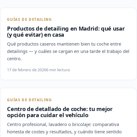
GUÍAS DE DETAILING
Productos de detailing en Madrid: qué usar
(y qué evitar) en casa
Qué productos caseros mantienen bien tu coche entre
detailings — y cuáles se cargan en una tarde el trabajo del
centro.
17 de febrero de 2026
6 min lectura
GUÍAS DE DETAILING
Centro de detallado de coche: tu mejor
opción para cuidar el vehículo
Centro profesional, lavadero o bricolaje: comparativa
honesta de costes y resultados, y cuándo tiene sentido