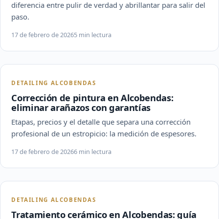
diferencia entre pulir de verdad y abrillantar para salir del
paso.
17 de febrero de 2026
5 min lectura
DETAILING ALCOBENDAS
Corrección de pintura en Alcobendas:
eliminar arañazos con garantías
Etapas, precios y el detalle que separa una corrección
profesional de un estropicio: la medición de espesores.
17 de febrero de 2026
6 min lectura
DETAILING ALCOBENDAS
Tratamiento cerámico en Alcobendas: guía