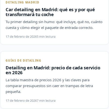
DETAILING MADRID
Car detailing en Madrid: qué es y por qué
transformará tu coche
Tu primer detailing sin humo: qué incluye, qué no, cuánto
cuesta y cómo elegir el paquete de entrada correcto.
17 de febrero de 2026
5 min lectura
GUÍAS DE DETAILING
Detailing en Madrid: precio de cada servicio
en 2026
La tabla maestra de precios 2026 y las claves para
comparar presupuestos sin caer en trampas de letra
pequeña.
17 de febrero de 2026
7 min lectura