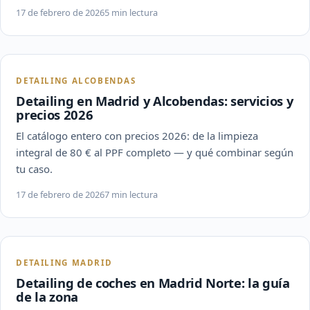
17 de febrero de 2026
5 min lectura
DETAILING ALCOBENDAS
Detailing en Madrid y Alcobendas: servicios y
precios 2026
El catálogo entero con precios 2026: de la limpieza
integral de 80 € al PPF completo — y qué combinar según
tu caso.
17 de febrero de 2026
7 min lectura
DETAILING MADRID
Detailing de coches en Madrid Norte: la guía
de la zona