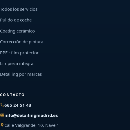
Todos los servicios
Pulido de coche
Coating cerámico
Corrección de pintura
PPF · film protector
Limpieza integral
Detailing por marcas
CONTACTO
665 24 51 43
info@detailingmadrid.es
Calle Valgrande, 10, Nave 1