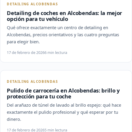
DETAILING ALCOBENDAS
Detailing de coches en Alcobendas: la mejor
opción para tu vehículo
Qué ofrece exactamente un centro de detailing en
Alcobendas, precios orientativos y las cuatro preguntas
para elegir bien.
17 de febrero de 2026
6 min lectura
DETAILING ALCOBENDAS
Pulido de carrocería en Alcobendas: brillo y
protección para tu coche
Del arañazo de túnel de lavado al brillo espejo: qué hace
exactamente el pulido profesional y qué esperar por tu
dinero.
17 de febrero de 2026
5 min lectura