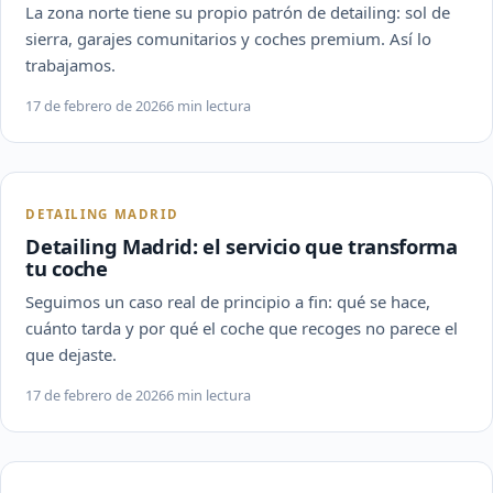
La zona norte tiene su propio patrón de detailing: sol de
sierra, garajes comunitarios y coches premium. Así lo
trabajamos.
17 de febrero de 2026
6 min lectura
DETAILING MADRID
Detailing Madrid: el servicio que transforma
tu coche
Seguimos un caso real de principio a fin: qué se hace,
cuánto tarda y por qué el coche que recoges no parece el
que dejaste.
17 de febrero de 2026
6 min lectura