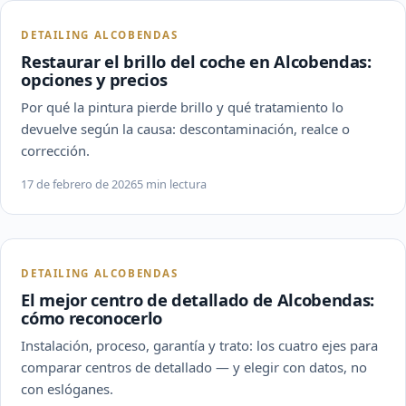
DETAILING ALCOBENDAS
Restaurar el brillo del coche en Alcobendas:
opciones y precios
Por qué la pintura pierde brillo y qué tratamiento lo
devuelve según la causa: descontaminación, realce o
corrección.
17 de febrero de 2026
5 min lectura
DETAILING ALCOBENDAS
El mejor centro de detallado de Alcobendas:
cómo reconocerlo
Instalación, proceso, garantía y trato: los cuatro ejes para
comparar centros de detallado — y elegir con datos, no
con eslóganes.