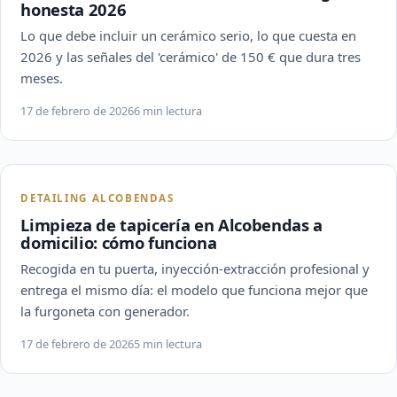
honesta 2026
Lo que debe incluir un cerámico serio, lo que cuesta en
2026 y las señales del 'cerámico' de 150 € que dura tres
meses.
17 de febrero de 2026
6 min lectura
DETAILING ALCOBENDAS
Limpieza de tapicería en Alcobendas a
domicilio: cómo funciona
Recogida en tu puerta, inyección-extracción profesional y
entrega el mismo día: el modelo que funciona mejor que
la furgoneta con generador.
17 de febrero de 2026
5 min lectura