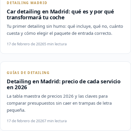
DETAILING MADRID
Car detailing en Madrid: qué es y por qué
transformará tu coche
Tu primer detailing sin humo: qué incluye, qué no, cuánto
cuesta y cómo elegir el paquete de entrada correcto.
17 de febrero de 2026
5 min lectura
GUÍAS DE DETAILING
Detailing en Madrid: precio de cada servicio
en 2026
La tabla maestra de precios 2026 y las claves para
comparar presupuestos sin caer en trampas de letra
pequeña.
17 de febrero de 2026
7 min lectura