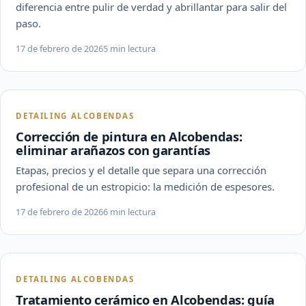
diferencia entre pulir de verdad y abrillantar para salir del
paso.
17 de febrero de 2026
5 min lectura
DETAILING ALCOBENDAS
Corrección de pintura en Alcobendas:
eliminar arañazos con garantías
Etapas, precios y el detalle que separa una corrección
profesional de un estropicio: la medición de espesores.
17 de febrero de 2026
6 min lectura
DETAILING ALCOBENDAS
Tratamiento cerámico en Alcobendas: guía