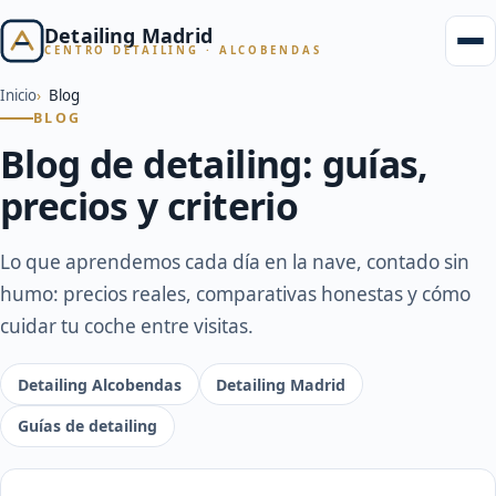
Detailing Madrid
CENTRO DETAILING · ALCOBENDAS
Inicio
Blog
BLOG
Blog de detailing: guías,
precios y criterio
Lo que aprendemos cada día en la nave, contado sin
humo: precios reales, comparativas honestas y cómo
cuidar tu coche entre visitas.
Detailing Alcobendas
Detailing Madrid
Guías de detailing