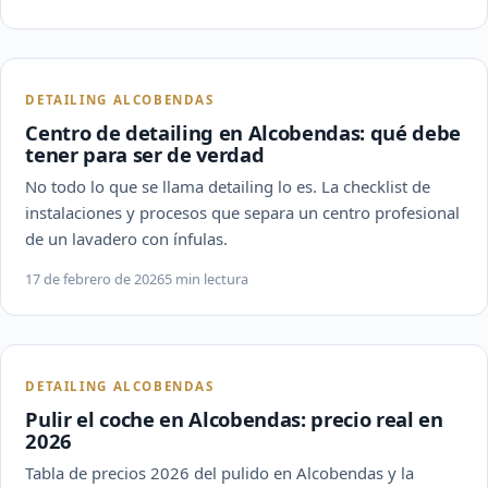
DETAILING ALCOBENDAS
Centro de detailing en Alcobendas: qué debe
tener para ser de verdad
No todo lo que se llama detailing lo es. La checklist de
instalaciones y procesos que separa un centro profesional
de un lavadero con ínfulas.
17 de febrero de 2026
5 min lectura
DETAILING ALCOBENDAS
Pulir el coche en Alcobendas: precio real en
2026
Tabla de precios 2026 del pulido en Alcobendas y la