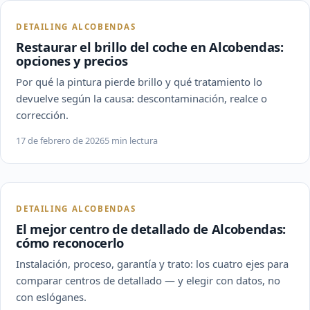
DETAILING ALCOBENDAS
Restaurar el brillo del coche en Alcobendas:
opciones y precios
Por qué la pintura pierde brillo y qué tratamiento lo
devuelve según la causa: descontaminación, realce o
corrección.
17 de febrero de 2026
5 min lectura
DETAILING ALCOBENDAS
El mejor centro de detallado de Alcobendas:
cómo reconocerlo
Instalación, proceso, garantía y trato: los cuatro ejes para
comparar centros de detallado — y elegir con datos, no
con eslóganes.