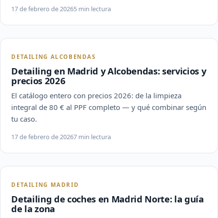
17 de febrero de 2026
5 min lectura
DETAILING ALCOBENDAS
Detailing en Madrid y Alcobendas: servicios y
precios 2026
El catálogo entero con precios 2026: de la limpieza
integral de 80 € al PPF completo — y qué combinar según
tu caso.
17 de febrero de 2026
7 min lectura
DETAILING MADRID
Detailing de coches en Madrid Norte: la guía
de la zona