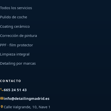
Todos los servicios
Pulido de coche
Coating cerámico
Corrección de pintura
PPF · film protector
Limpieza integral
Detailing por marcas
CONTACTO
665 24 51 43
info@detailingmadrid.es
Calle Valgrande, 10, Nave 1