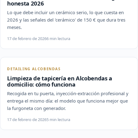
honesta 2026
Lo que debe incluir un cerámico serio, lo que cuesta en
2026 y las señales del 'cerámico' de 150 € que dura tres
meses.
17 de febrero de 2026
6 min lectura
DETAILING ALCOBENDAS
Limpieza de tapicería en Alcobendas a
domicilio: cómo funciona
Recogida en tu puerta, inyección-extracción profesional y
entrega el mismo día: el modelo que funciona mejor que
la furgoneta con generador.
17 de febrero de 2026
5 min lectura