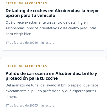
DETAILING ALCOBENDAS
Detailing de coches en Alcobendas: la mejor
opción para tu vehículo
Qué ofrece exactamente un centro de detailing en
Alcobendas, precios orientativos y las cuatro preguntas
para elegir bien.
17 de febrero de 2026
6 min lectura
DETAILING ALCOBENDAS
Pulido de carrocería en Alcobendas: brillo y
protección para tu coche
Del arañazo de túnel de lavado al brillo espejo: qué hace
exactamente el pulido profesional y qué esperar por tu
dinero.
17 de febrero de 2026
5 min lectura