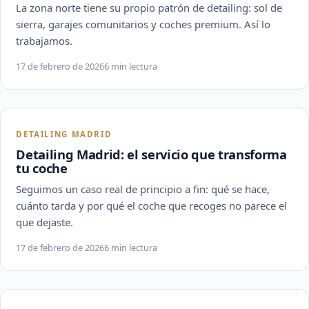
La zona norte tiene su propio patrón de detailing: sol de
sierra, garajes comunitarios y coches premium. Así lo
trabajamos.
17 de febrero de 2026
6 min lectura
DETAILING MADRID
Detailing Madrid: el servicio que transforma
tu coche
Seguimos un caso real de principio a fin: qué se hace,
cuánto tarda y por qué el coche que recoges no parece el
que dejaste.
17 de febrero de 2026
6 min lectura