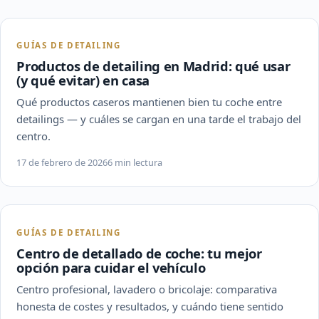
GUÍAS DE DETAILING
Productos de detailing en Madrid: qué usar
(y qué evitar) en casa
Qué productos caseros mantienen bien tu coche entre
detailings — y cuáles se cargan en una tarde el trabajo del
centro.
17 de febrero de 2026
6 min lectura
GUÍAS DE DETAILING
Centro de detallado de coche: tu mejor
opción para cuidar el vehículo
Centro profesional, lavadero o bricolaje: comparativa
honesta de costes y resultados, y cuándo tiene sentido