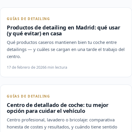
GUÍAS DE DETAILING
Productos de detailing en Madrid: qué usar
(y qué evitar) en casa
Qué productos caseros mantienen bien tu coche entre
detailings — y cuáles se cargan en una tarde el trabajo del
centro.
17 de febrero de 2026
6 min lectura
GUÍAS DE DETAILING
Centro de detallado de coche: tu mejor
opción para cuidar el vehículo
Centro profesional, lavadero o bricolaje: comparativa
honesta de costes y resultados, y cuándo tiene sentido