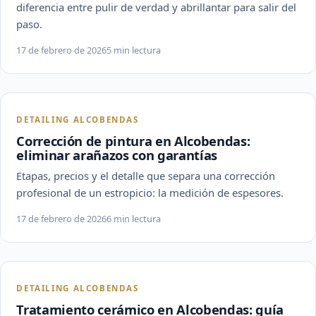
diferencia entre pulir de verdad y abrillantar para salir del
paso.
17 de febrero de 2026
5 min lectura
DETAILING ALCOBENDAS
Corrección de pintura en Alcobendas:
eliminar arañazos con garantías
Etapas, precios y el detalle que separa una corrección
profesional de un estropicio: la medición de espesores.
17 de febrero de 2026
6 min lectura
DETAILING ALCOBENDAS
Tratamiento cerámico en Alcobendas: guía