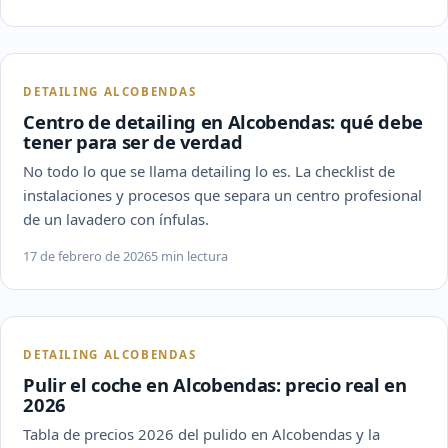
DETAILING ALCOBENDAS
Centro de detailing en Alcobendas: qué debe
tener para ser de verdad
No todo lo que se llama detailing lo es. La checklist de
instalaciones y procesos que separa un centro profesional
de un lavadero con ínfulas.
17 de febrero de 2026
5 min lectura
DETAILING ALCOBENDAS
Pulir el coche en Alcobendas: precio real en
2026
Tabla de precios 2026 del pulido en Alcobendas y la