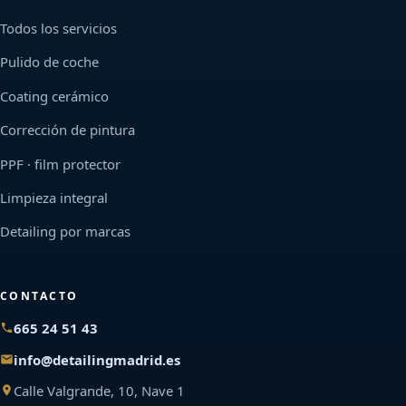
Todos los servicios
Pulido de coche
Coating cerámico
Corrección de pintura
PPF · film protector
Limpieza integral
Detailing por marcas
CONTACTO
665 24 51 43
info@detailingmadrid.es
Calle Valgrande, 10, Nave 1