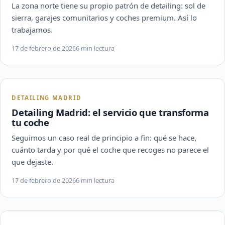
La zona norte tiene su propio patrón de detailing: sol de
sierra, garajes comunitarios y coches premium. Así lo
trabajamos.
17 de febrero de 2026
6 min lectura
DETAILING MADRID
Detailing Madrid: el servicio que transforma
tu coche
Seguimos un caso real de principio a fin: qué se hace,
cuánto tarda y por qué el coche que recoges no parece el
que dejaste.
17 de febrero de 2026
6 min lectura