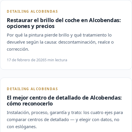
DETAILING ALCOBENDAS
Restaurar el brillo del coche en Alcobendas:
opciones y precios
Por qué la pintura pierde brillo y qué tratamiento lo
devuelve según la causa: descontaminación, realce o
corrección.
17 de febrero de 2026
5 min lectura
DETAILING ALCOBENDAS
El mejor centro de detallado de Alcobendas:
cómo reconocerlo
Instalación, proceso, garantía y trato: los cuatro ejes para
comparar centros de detallado — y elegir con datos, no
con eslóganes.