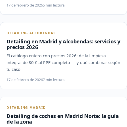
17 de febrero de 2026
5 min lectura
DETAILING ALCOBENDAS
Detailing en Madrid y Alcobendas: servicios y
precios 2026
El catálogo entero con precios 2026: de la limpieza
integral de 80 € al PPF completo — y qué combinar según
tu caso.
17 de febrero de 2026
7 min lectura
DETAILING MADRID
Detailing de coches en Madrid Norte: la guía
de la zona