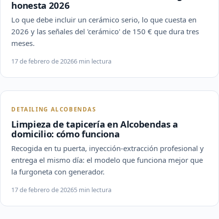
honesta 2026
Lo que debe incluir un cerámico serio, lo que cuesta en
2026 y las señales del 'cerámico' de 150 € que dura tres
meses.
17 de febrero de 2026
6 min lectura
DETAILING ALCOBENDAS
Limpieza de tapicería en Alcobendas a
domicilio: cómo funciona
Recogida en tu puerta, inyección-extracción profesional y
entrega el mismo día: el modelo que funciona mejor que
la furgoneta con generador.
17 de febrero de 2026
5 min lectura