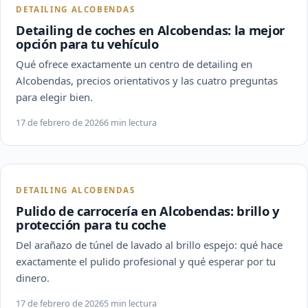
DETAILING ALCOBENDAS
Detailing de coches en Alcobendas: la mejor
opción para tu vehículo
Qué ofrece exactamente un centro de detailing en
Alcobendas, precios orientativos y las cuatro preguntas
para elegir bien.
17 de febrero de 2026
6 min lectura
DETAILING ALCOBENDAS
Pulido de carrocería en Alcobendas: brillo y
protección para tu coche
Del arañazo de túnel de lavado al brillo espejo: qué hace
exactamente el pulido profesional y qué esperar por tu
dinero.
17 de febrero de 2026
5 min lectura