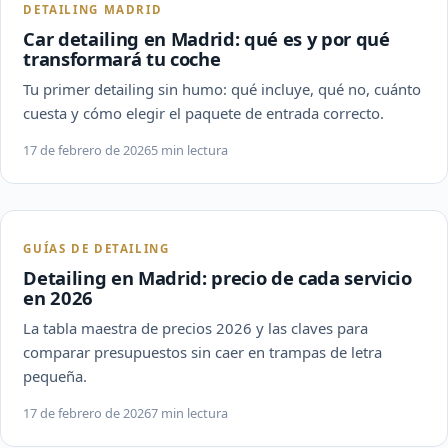
DETAILING MADRID
Car detailing en Madrid: qué es y por qué
transformará tu coche
Tu primer detailing sin humo: qué incluye, qué no, cuánto
cuesta y cómo elegir el paquete de entrada correcto.
17 de febrero de 2026
5 min lectura
GUÍAS DE DETAILING
Detailing en Madrid: precio de cada servicio
en 2026
La tabla maestra de precios 2026 y las claves para
comparar presupuestos sin caer en trampas de letra
pequeña.
17 de febrero de 2026
7 min lectura