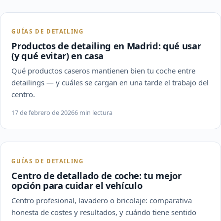
GUÍAS DE DETAILING
Productos de detailing en Madrid: qué usar
(y qué evitar) en casa
Qué productos caseros mantienen bien tu coche entre
detailings — y cuáles se cargan en una tarde el trabajo del
centro.
17 de febrero de 2026
6 min lectura
GUÍAS DE DETAILING
Centro de detallado de coche: tu mejor
opción para cuidar el vehículo
Centro profesional, lavadero o bricolaje: comparativa
honesta de costes y resultados, y cuándo tiene sentido