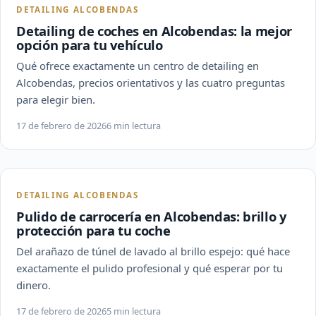
DETAILING ALCOBENDAS
Detailing de coches en Alcobendas: la mejor
opción para tu vehículo
Qué ofrece exactamente un centro de detailing en
Alcobendas, precios orientativos y las cuatro preguntas
para elegir bien.
17 de febrero de 2026
6 min lectura
DETAILING ALCOBENDAS
Pulido de carrocería en Alcobendas: brillo y
protección para tu coche
Del arañazo de túnel de lavado al brillo espejo: qué hace
exactamente el pulido profesional y qué esperar por tu
dinero.
17 de febrero de 2026
5 min lectura