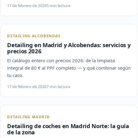
17 de febrero de 2026
5 min lectura
DETAILING ALCOBENDAS
Detailing en Madrid y Alcobendas: servicios y
precios 2026
El catálogo entero con precios 2026: de la limpieza
integral de 80 € al PPF completo — y qué combinar según
tu caso.
17 de febrero de 2026
7 min lectura
DETAILING MADRID
Detailing de coches en Madrid Norte: la guía
de la zona