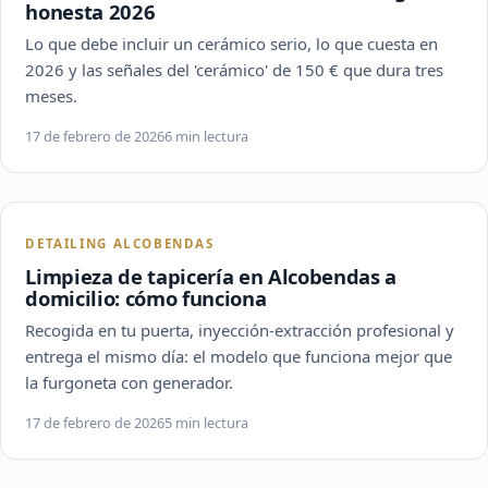
honesta 2026
Lo que debe incluir un cerámico serio, lo que cuesta en
2026 y las señales del 'cerámico' de 150 € que dura tres
meses.
17 de febrero de 2026
6 min lectura
DETAILING ALCOBENDAS
Limpieza de tapicería en Alcobendas a
domicilio: cómo funciona
Recogida en tu puerta, inyección-extracción profesional y
entrega el mismo día: el modelo que funciona mejor que
la furgoneta con generador.
17 de febrero de 2026
5 min lectura