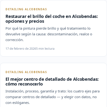
DETAILING ALCOBENDAS
Restaurar el brillo del coche en Alcobendas:
opciones y precios
Por qué la pintura pierde brillo y qué tratamiento lo
devuelve según la causa: descontaminación, realce o
corrección.
17 de febrero de 2026
5 min lectura
DETAILING ALCOBENDAS
El mejor centro de detallado de Alcobendas:
cómo reconocerlo
Instalación, proceso, garantía y trato: los cuatro ejes para
comparar centros de detallado — y elegir con datos, no
con eslóganes.