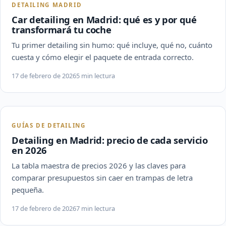
DETAILING MADRID
Car detailing en Madrid: qué es y por qué
transformará tu coche
Tu primer detailing sin humo: qué incluye, qué no, cuánto
cuesta y cómo elegir el paquete de entrada correcto.
17 de febrero de 2026
5 min lectura
GUÍAS DE DETAILING
Detailing en Madrid: precio de cada servicio
en 2026
La tabla maestra de precios 2026 y las claves para
comparar presupuestos sin caer en trampas de letra
pequeña.
17 de febrero de 2026
7 min lectura