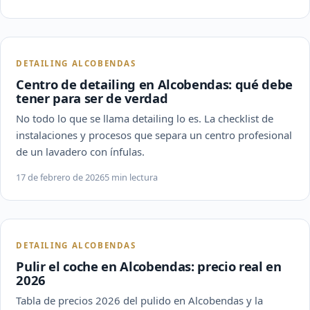
DETAILING ALCOBENDAS
Centro de detailing en Alcobendas: qué debe
tener para ser de verdad
No todo lo que se llama detailing lo es. La checklist de
instalaciones y procesos que separa un centro profesional
de un lavadero con ínfulas.
17 de febrero de 2026
5 min lectura
DETAILING ALCOBENDAS
Pulir el coche en Alcobendas: precio real en
2026
Tabla de precios 2026 del pulido en Alcobendas y la