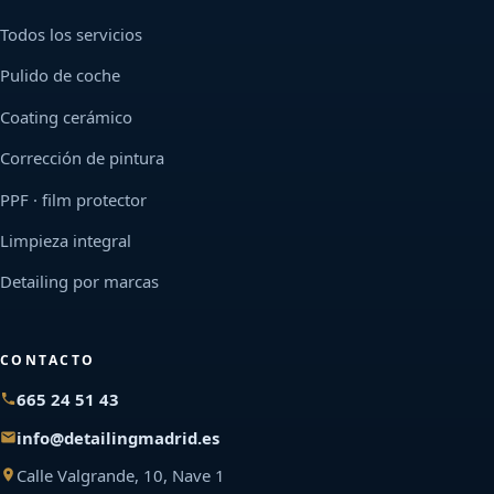
Todos los servicios
Pulido de coche
Coating cerámico
Corrección de pintura
PPF · film protector
Limpieza integral
Detailing por marcas
CONTACTO
665 24 51 43
info@detailingmadrid.es
Calle Valgrande, 10, Nave 1