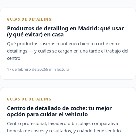
GUÍAS DE DETAILING
Productos de detailing en Madrid: qué usar
(y qué evitar) en casa
Qué productos caseros mantienen bien tu coche entre
detailings — y cuáles se cargan en una tarde el trabajo del
centro.
17 de febrero de 2026
6 min lectura
GUÍAS DE DETAILING
Centro de detallado de coche: tu mejor
opción para cuidar el vehículo
Centro profesional, lavadero o bricolaje: comparativa
honesta de costes y resultados, y cuándo tiene sentido