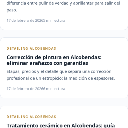
diferencia entre pulir de verdad y abrillantar para salir del
paso.
17 de febrero de 2026
5 min lectura
DETAILING ALCOBENDAS
Corrección de pintura en Alcobendas:
eliminar arañazos con garantías
Etapas, precios y el detalle que separa una corrección
profesional de un estropicio: la medición de espesores.
17 de febrero de 2026
6 min lectura
DETAILING ALCOBENDAS
Tratamiento cerámico en Alcobendas: guía