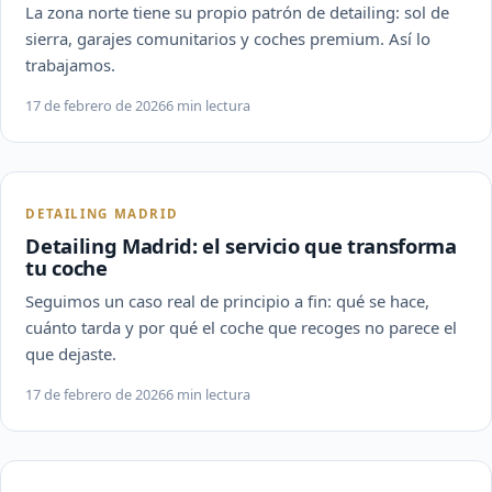
La zona norte tiene su propio patrón de detailing: sol de
sierra, garajes comunitarios y coches premium. Así lo
trabajamos.
17 de febrero de 2026
6 min lectura
DETAILING MADRID
Detailing Madrid: el servicio que transforma
tu coche
Seguimos un caso real de principio a fin: qué se hace,
cuánto tarda y por qué el coche que recoges no parece el
que dejaste.
17 de febrero de 2026
6 min lectura