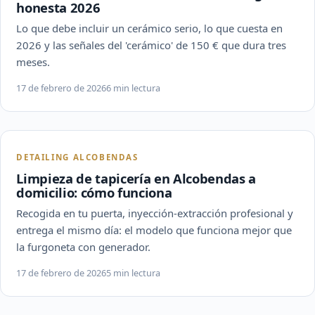
honesta 2026
Lo que debe incluir un cerámico serio, lo que cuesta en
2026 y las señales del 'cerámico' de 150 € que dura tres
meses.
17 de febrero de 2026
6 min lectura
DETAILING ALCOBENDAS
Limpieza de tapicería en Alcobendas a
domicilio: cómo funciona
Recogida en tu puerta, inyección-extracción profesional y
entrega el mismo día: el modelo que funciona mejor que
la furgoneta con generador.
17 de febrero de 2026
5 min lectura