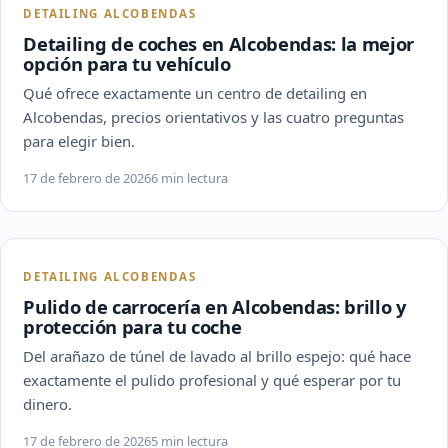
DETAILING ALCOBENDAS
Detailing de coches en Alcobendas: la mejor
opción para tu vehículo
Qué ofrece exactamente un centro de detailing en
Alcobendas, precios orientativos y las cuatro preguntas
para elegir bien.
17 de febrero de 2026
6 min lectura
DETAILING ALCOBENDAS
Pulido de carrocería en Alcobendas: brillo y
protección para tu coche
Del arañazo de túnel de lavado al brillo espejo: qué hace
exactamente el pulido profesional y qué esperar por tu
dinero.
17 de febrero de 2026
5 min lectura