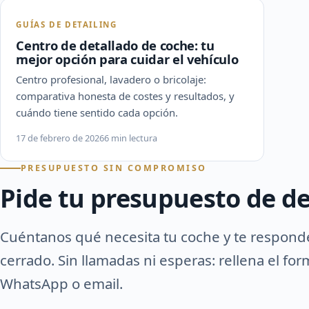
GUÍAS DE DETAILING
Centro de detallado de coche: tu
mejor opción para cuidar el vehículo
Centro profesional, lavadero o bricolaje:
comparativa honesta de costes y resultados, y
cuándo tiene sentido cada opción.
17 de febrero de 2026
6 min lectura
PRESUPUESTO SIN COMPROMISO
Pide tu presupuesto de de
Cuéntanos qué necesita tu coche y te respon
cerrado. Sin llamadas ni esperas: rellena el fo
WhatsApp o email.