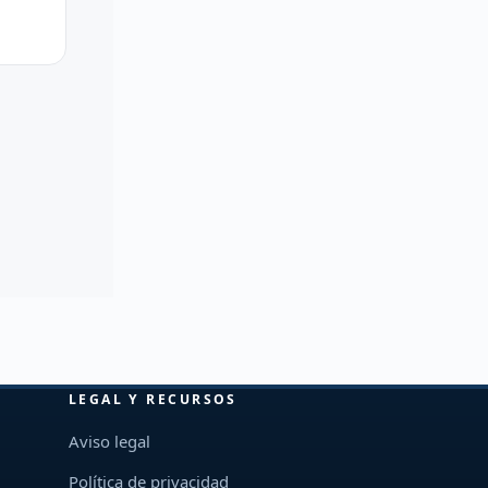
LEGAL Y RECURSOS
Aviso legal
Política de privacidad