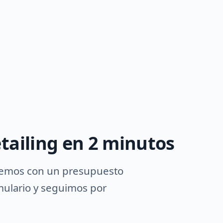
tailing en 2 minutos
demos con un presupuesto
rmulario y seguimos por