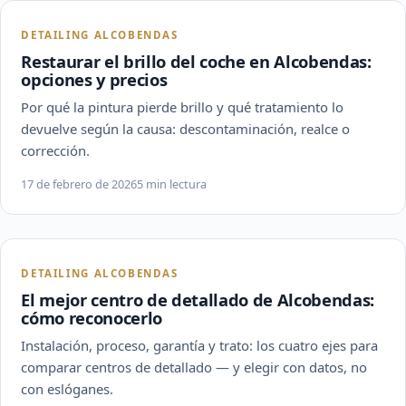
DETAILING ALCOBENDAS
Restaurar el brillo del coche en Alcobendas:
opciones y precios
Por qué la pintura pierde brillo y qué tratamiento lo
devuelve según la causa: descontaminación, realce o
corrección.
17 de febrero de 2026
5 min lectura
DETAILING ALCOBENDAS
El mejor centro de detallado de Alcobendas:
cómo reconocerlo
Instalación, proceso, garantía y trato: los cuatro ejes para
comparar centros de detallado — y elegir con datos, no
con eslóganes.