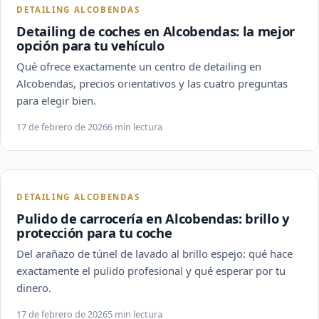
DETAILING ALCOBENDAS
Detailing de coches en Alcobendas: la mejor
opción para tu vehículo
Qué ofrece exactamente un centro de detailing en
Alcobendas, precios orientativos y las cuatro preguntas
para elegir bien.
17 de febrero de 2026
6 min lectura
DETAILING ALCOBENDAS
Pulido de carrocería en Alcobendas: brillo y
protección para tu coche
Del arañazo de túnel de lavado al brillo espejo: qué hace
exactamente el pulido profesional y qué esperar por tu
dinero.
17 de febrero de 2026
5 min lectura