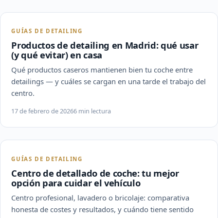
GUÍAS DE DETAILING
Productos de detailing en Madrid: qué usar
(y qué evitar) en casa
Qué productos caseros mantienen bien tu coche entre
detailings — y cuáles se cargan en una tarde el trabajo del
centro.
17 de febrero de 2026
6 min lectura
GUÍAS DE DETAILING
Centro de detallado de coche: tu mejor
opción para cuidar el vehículo
Centro profesional, lavadero o bricolaje: comparativa
honesta de costes y resultados, y cuándo tiene sentido