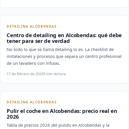
DETAILING ALCOBENDAS
Centro de detailing en Alcobendas: qué debe
tener para ser de verdad
No todo lo que se llama detailing lo es. La checklist de
instalaciones y procesos que separa un centro profesional
de un lavadero con ínfulas.
17 de febrero de 2026
5 min lectura
DETAILING ALCOBENDAS
Pulir el coche en Alcobendas: precio real en
2026
Tabla de precios 2026 del pulido en Alcobendas y la