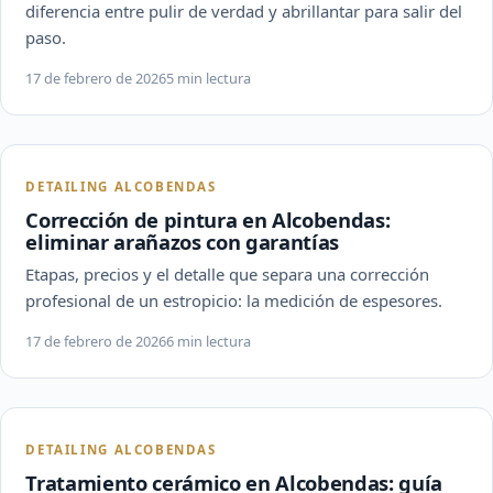
diferencia entre pulir de verdad y abrillantar para salir del
paso.
17 de febrero de 2026
5 min lectura
DETAILING ALCOBENDAS
Corrección de pintura en Alcobendas:
eliminar arañazos con garantías
Etapas, precios y el detalle que separa una corrección
profesional de un estropicio: la medición de espesores.
17 de febrero de 2026
6 min lectura
DETAILING ALCOBENDAS
Tratamiento cerámico en Alcobendas: guía