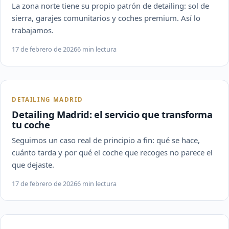
La zona norte tiene su propio patrón de detailing: sol de
sierra, garajes comunitarios y coches premium. Así lo
trabajamos.
17 de febrero de 2026
6 min lectura
DETAILING MADRID
Detailing Madrid: el servicio que transforma
tu coche
Seguimos un caso real de principio a fin: qué se hace,
cuánto tarda y por qué el coche que recoges no parece el
que dejaste.
17 de febrero de 2026
6 min lectura