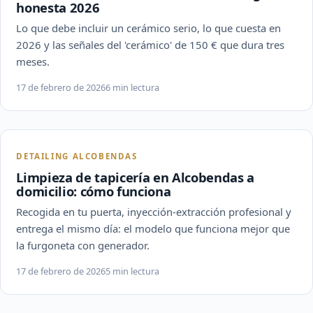
honesta 2026
Lo que debe incluir un cerámico serio, lo que cuesta en
2026 y las señales del 'cerámico' de 150 € que dura tres
meses.
17 de febrero de 2026
6 min lectura
DETAILING ALCOBENDAS
Limpieza de tapicería en Alcobendas a
domicilio: cómo funciona
Recogida en tu puerta, inyección-extracción profesional y
entrega el mismo día: el modelo que funciona mejor que
la furgoneta con generador.
17 de febrero de 2026
5 min lectura