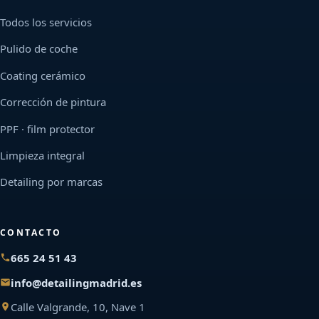
Todos los servicios
Pulido de coche
Coating cerámico
Corrección de pintura
PPF · film protector
Limpieza integral
Detailing por marcas
CONTACTO
665 24 51 43
info@detailingmadrid.es
Calle Valgrande, 10, Nave 1