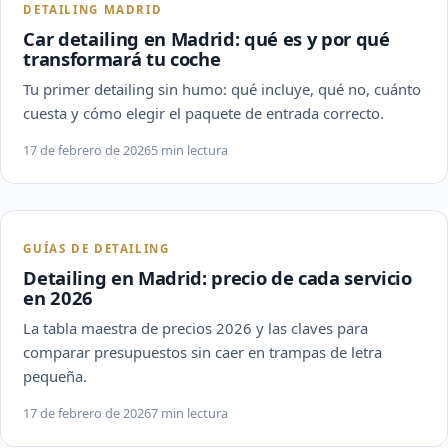
DETAILING MADRID
Car detailing en Madrid: qué es y por qué
transformará tu coche
Tu primer detailing sin humo: qué incluye, qué no, cuánto
cuesta y cómo elegir el paquete de entrada correcto.
17 de febrero de 2026
5 min lectura
GUÍAS DE DETAILING
Detailing en Madrid: precio de cada servicio
en 2026
La tabla maestra de precios 2026 y las claves para
comparar presupuestos sin caer en trampas de letra
pequeña.
17 de febrero de 2026
7 min lectura