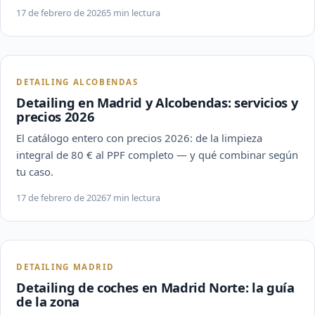
17 de febrero de 2026
5 min lectura
DETAILING ALCOBENDAS
Detailing en Madrid y Alcobendas: servicios y
precios 2026
El catálogo entero con precios 2026: de la limpieza
integral de 80 € al PPF completo — y qué combinar según
tu caso.
17 de febrero de 2026
7 min lectura
DETAILING MADRID
Detailing de coches en Madrid Norte: la guía
de la zona