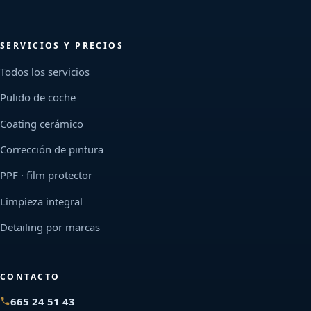
SERVICIOS Y PRECIOS
Todos los servicios
Pulido de coche
Coating cerámico
Corrección de pintura
PPF · film protector
Limpieza integral
Detailing por marcas
CONTACTO
665 24 51 43