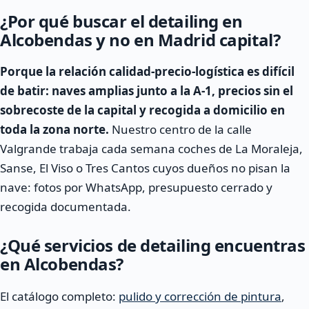
¿Por qué buscar el detailing en
Alcobendas y no en Madrid capital?
Porque la relación calidad-precio-logística es difícil
de batir: naves amplias junto a la A-1, precios sin el
sobrecoste de la capital y recogida a domicilio en
toda la zona norte.
Nuestro centro de la calle
Valgrande trabaja cada semana coches de La Moraleja,
Sanse, El Viso o Tres Cantos cuyos dueños no pisan la
nave: fotos por WhatsApp, presupuesto cerrado y
recogida documentada.
¿Qué servicios de detailing encuentras
en Alcobendas?
El catálogo completo:
pulido y corrección de pintura
,