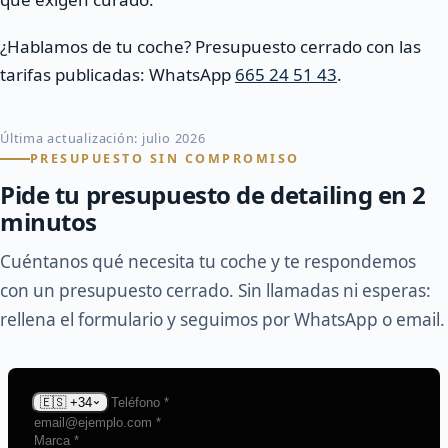
¿Hablamos de tu coche? Presupuesto cerrado con las
tarifas publicadas: WhatsApp
665 24 51 43
.
Última actualización: julio 2026
PRESUPUESTO SIN COMPROMISO
Pide tu presupuesto de detailing en 2
minutos
Cuéntanos qué necesita tu coche y te respondemos
con un presupuesto cerrado. Sin llamadas ni esperas:
rellena el formulario y seguimos por WhatsApp o email.