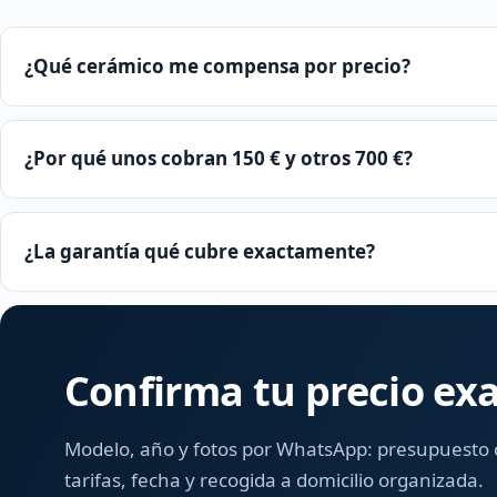
¿Qué cerámico me compensa por precio?
¿Por qué unos cobran 150 € y otros 700 €?
¿La garantía qué cubre exactamente?
Confirma tu precio exa
Modelo, año y fotos por WhatsApp: presupuesto 
tarifas, fecha y recogida a domicilio organizada.