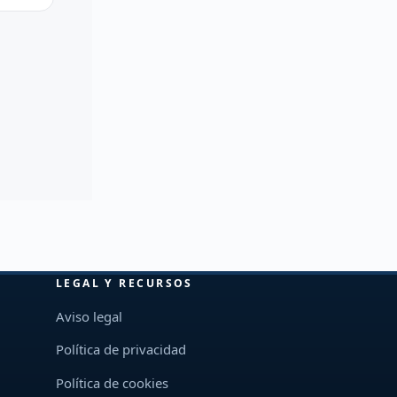
LEGAL Y RECURSOS
Aviso legal
Política de privacidad
Política de cookies