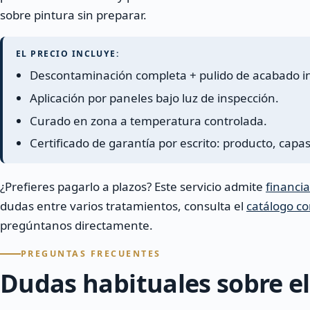
sobre pintura sin preparar.
EL PRECIO INCLUYE:
Descontaminación completa + pulido de acabado in
Aplicación por paneles bajo luz de inspección.
Curado en zona a temperatura controlada.
Certificado de garantía por escrito: producto, capas
¿Prefieres pagarlo a plazos? Este servicio admite
financi
dudas entre varios tratamientos, consulta el
catálogo co
pregúntanos directamente.
PREGUNTAS FRECUENTES
Dudas habituales sobre el