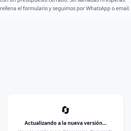
rellena el formulario y seguimos por WhatsApp o email.