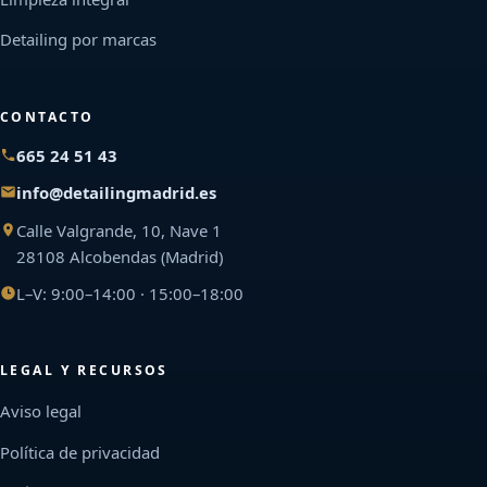
Detailing por marcas
CONTACTO
665 24 51 43
info@detailingmadrid.es
Calle Valgrande, 10, Nave 1
28108 Alcobendas (Madrid)
L–V: 9:00–14:00 · 15:00–18:00
LEGAL Y RECURSOS
Aviso legal
Política de privacidad