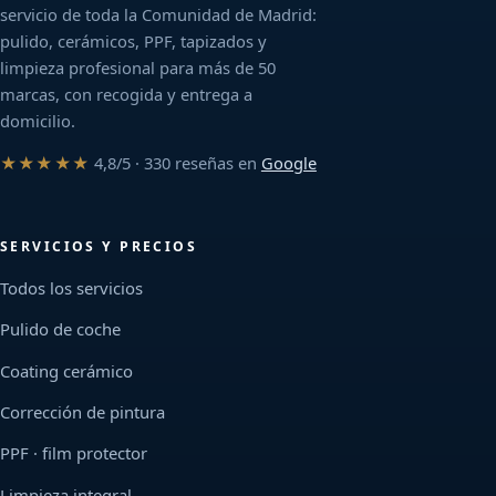
servicio de toda la Comunidad de Madrid:
pulido, cerámicos, PPF, tapizados y
limpieza profesional para más de 50
marcas, con recogida y entrega a
domicilio.
★★★★★
4,8/5 · 330 reseñas en
Google
SERVICIOS Y PRECIOS
Todos los servicios
Pulido de coche
Coating cerámico
Corrección de pintura
PPF · film protector
Limpieza integral