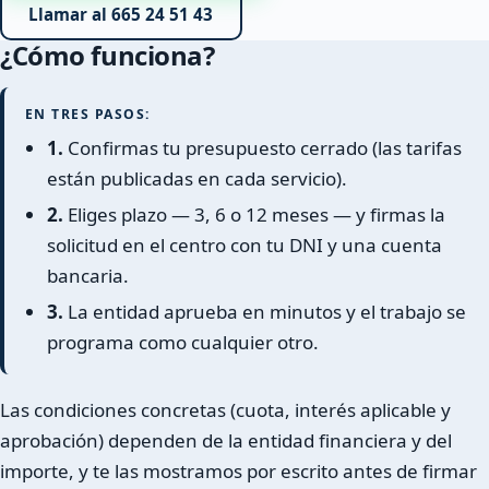
Llamar al 665 24 51 43
¿Cómo funciona?
EN TRES PASOS:
1.
Confirmas tu presupuesto cerrado (las tarifas
están publicadas en cada servicio).
2.
Eliges plazo — 3, 6 o 12 meses — y firmas la
solicitud en el centro con tu DNI y una cuenta
bancaria.
3.
La entidad aprueba en minutos y el trabajo se
programa como cualquier otro.
Las condiciones concretas (cuota, interés aplicable y
aprobación) dependen de la entidad financiera y del
importe, y te las mostramos por escrito antes de firmar