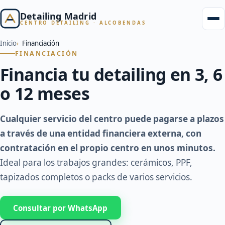
Detailing Madrid
CENTRO DETAILING · ALCOBENDAS
Inicio
Financiación
FINANCIACIÓN
Financia tu detailing en 3, 6
o 12 meses
Cualquier servicio del centro puede pagarse a plazos
a través de una entidad financiera externa, con
contratación en el propio centro en unos minutos.
Ideal para los trabajos grandes: cerámicos, PPF,
tapizados completos o packs de varios servicios.
Consultar por WhatsApp