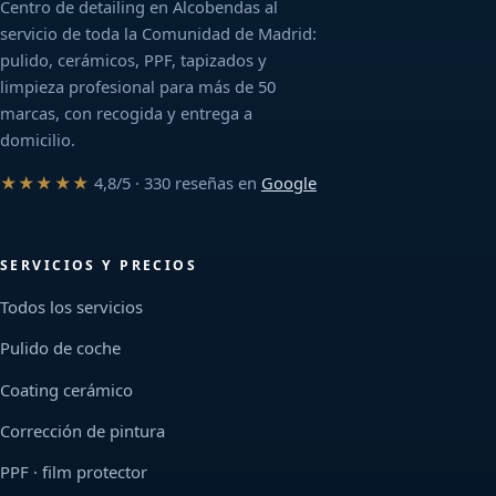
Centro de detailing en Alcobendas al
servicio de toda la Comunidad de Madrid:
pulido, cerámicos, PPF, tapizados y
limpieza profesional para más de 50
marcas, con recogida y entrega a
domicilio.
★★★★★
4,8/5 · 330 reseñas en
Google
SERVICIOS Y PRECIOS
Todos los servicios
Pulido de coche
Coating cerámico
Corrección de pintura
PPF · film protector