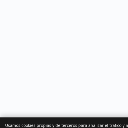
Usamos cookies propias y de terceros para analizar el tráfico y 