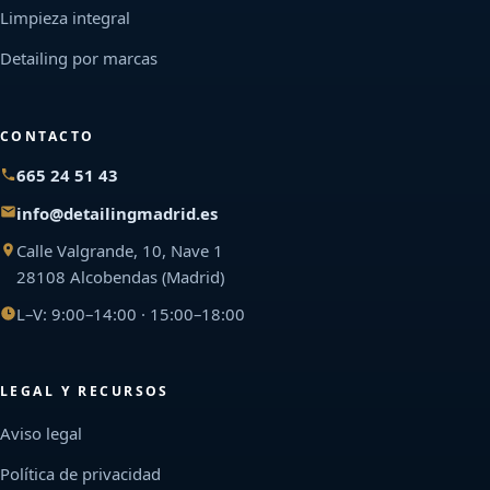
Limpieza integral
Detailing por marcas
CONTACTO
665 24 51 43
info@detailingmadrid.es
Calle Valgrande, 10, Nave 1
28108 Alcobendas (Madrid)
L–V: 9:00–14:00 · 15:00–18:00
LEGAL Y RECURSOS
Aviso legal
Política de privacidad