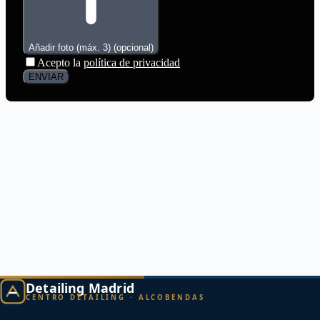
Detailing Madrid
CENTRO DETAILING · ALCOBENDAS