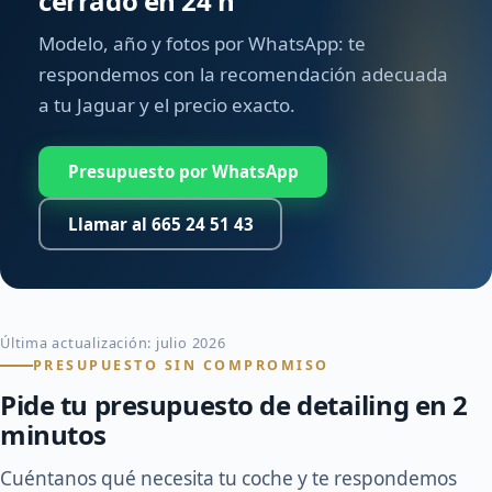
cerrado en 24 h
Modelo, año y fotos por WhatsApp: te
respondemos con la recomendación adecuada
a tu Jaguar y el precio exacto.
Presupuesto por WhatsApp
Llamar al 665 24 51 43
Última actualización: julio 2026
PRESUPUESTO SIN COMPROMISO
Pide tu presupuesto de detailing en 2
minutos
Cuéntanos qué necesita tu coche y te respondemos