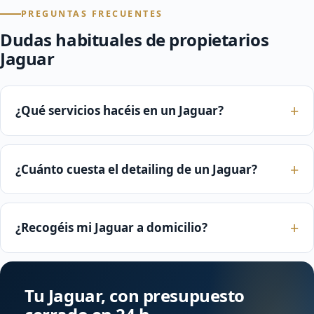
PREGUNTAS FRECUENTES
Dudas habituales de propietarios
Jaguar
¿Qué servicios hacéis en un Jaguar?
¿Cuánto cuesta el detailing de un Jaguar?
¿Recogéis mi Jaguar a domicilio?
Tu Jaguar, con presupuesto