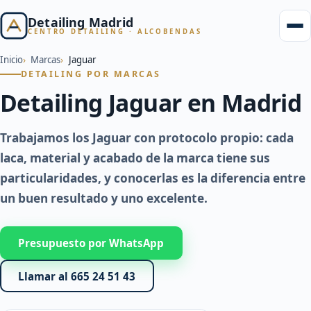
Detailing Madrid
CENTRO DETAILING · ALCOBENDAS
Inicio
Marcas
Jaguar
DETAILING POR MARCAS
Detailing Jaguar en Madrid
Trabajamos los Jaguar con protocolo propio: cada
laca, material y acabado de la marca tiene sus
particularidades, y conocerlas es la diferencia entre
un buen resultado y uno excelente.
Presupuesto por WhatsApp
Llamar al 665 24 51 43