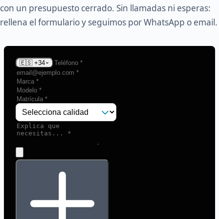
con un presupuesto cerrado. Sin llamadas ni esperas:
rellena el formulario y seguimos por WhatsApp o email.