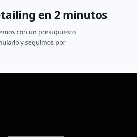
tailing en 2 minutos
demos con un presupuesto
rmulario y seguimos por