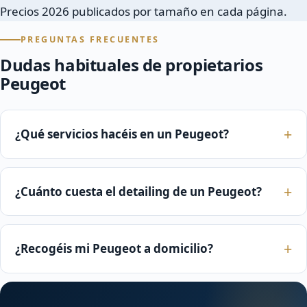
Precios 2026 publicados por tamaño en cada página.
PREGUNTAS FRECUENTES
Dudas habituales de propietarios
Peugeot
¿Qué servicios hacéis en un Peugeot?
¿Cuánto cuesta el detailing de un Peugeot?
¿Recogéis mi Peugeot a domicilio?