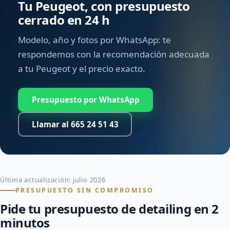
Tu Peugeot, con presupuesto
cerrado en 24 h
Modelo, año y fotos por WhatsApp: te
respondemos con la recomendación adecuada
a tu Peugeot y el precio exacto.
Presupuesto por WhatsApp
Llamar al 665 24 51 43
Última actualización: julio 2026
PRESUPUESTO SIN COMPROMISO
Pide tu presupuesto de detailing en 2
minutos