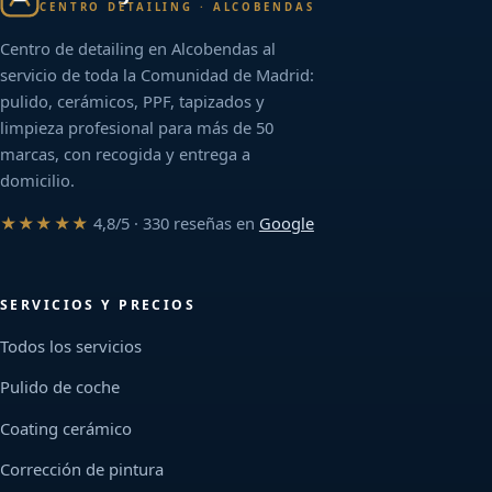
CENTRO DETAILING · ALCOBENDAS
Centro de detailing en Alcobendas al
servicio de toda la Comunidad de Madrid:
pulido, cerámicos, PPF, tapizados y
limpieza profesional para más de 50
marcas, con recogida y entrega a
domicilio.
★★★★★
4,8/5 · 330 reseñas en
Google
SERVICIOS Y PRECIOS
Todos los servicios
Pulido de coche
Coating cerámico
Corrección de pintura