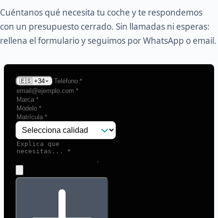
Cuéntanos qué necesita tu coche y te respondemos
con un presupuesto cerrado. Sin llamadas ni esperas:
rellena el formulario y seguimos por WhatsApp o email.