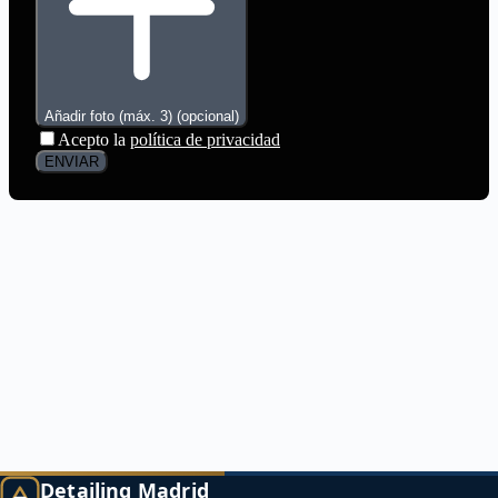
Detailing Madrid