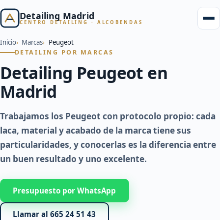
Detailing Madrid
CENTRO DETAILING · ALCOBENDAS
Inicio
Marcas
Peugeot
DETAILING POR MARCAS
Detailing Peugeot en
Madrid
Trabajamos los Peugeot con protocolo propio: cada
laca, material y acabado de la marca tiene sus
particularidades, y conocerlas es la diferencia entre
un buen resultado y uno excelente.
Presupuesto por WhatsApp
Llamar al 665 24 51 43