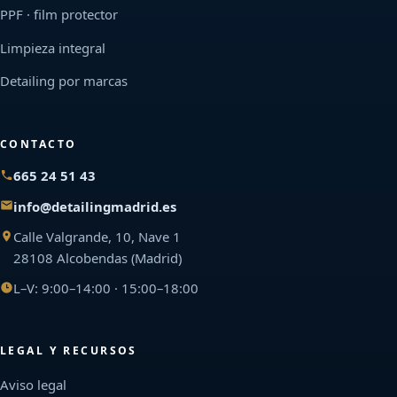
PPF · film protector
Limpieza integral
Detailing por marcas
CONTACTO
665 24 51 43
info@detailingmadrid.es
Calle Valgrande, 10, Nave 1
28108 Alcobendas (Madrid)
L–V: 9:00–14:00 · 15:00–18:00
LEGAL Y RECURSOS
Aviso legal