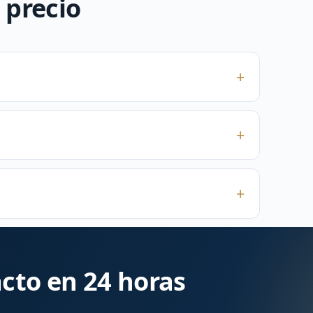
 precio
cto en 24 horas