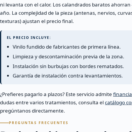
ni levanta con el calor. Los calandrados baratos ahorra
año. La complejidad de la pieza (antenas, nervios, curvas)
texturas) ajustan el precio final.
EL PRECIO INCLUYE:
Vinilo fundido de fabricantes de primera línea.
Limpieza y descontaminación previa de la zona.
Instalación sin burbujas con bordes rematados.
Garantía de instalación contra levantamientos.
¿Prefieres pagarlo a plazos? Este servicio admite
financi
dudas entre varios tratamientos, consulta el
catálogo co
pregúntanos directamente.
PREGUNTAS FRECUENTES